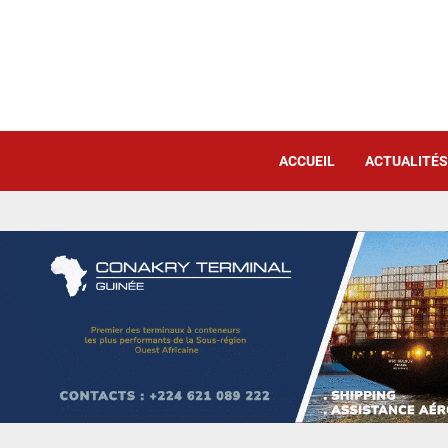
ACCUEIL
ACTUALITÉS