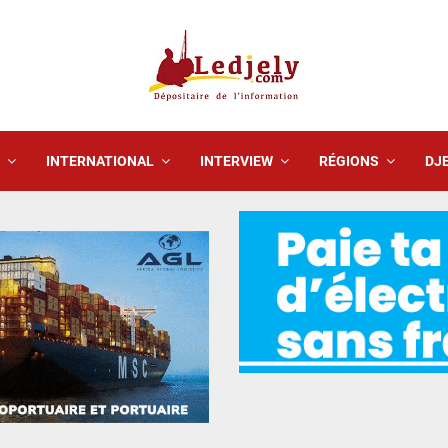
INTERNATIONAL
INTERVIEW
RÉGIONS
DJE