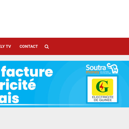
LY TV
CONTACT