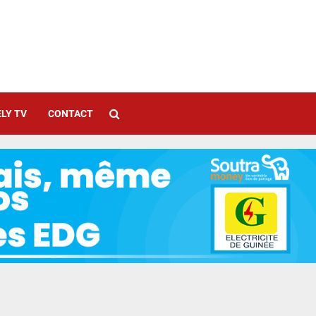
LY TV
CONTACT