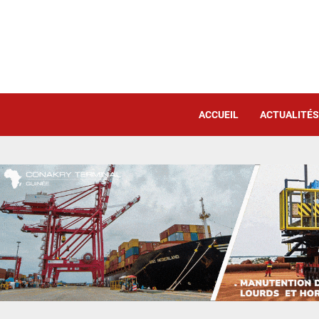
ACCUEIL
ACTUALITÉS