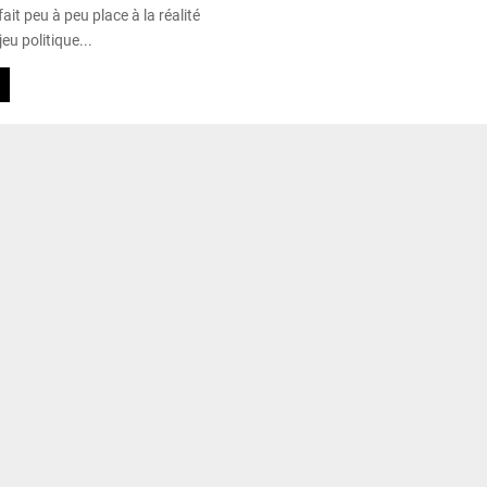
ait peu à peu place à la réalité
jeu politique...