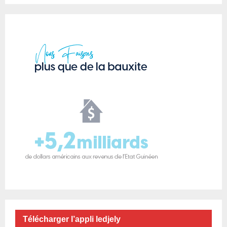
Télécharger l’appli ledjely