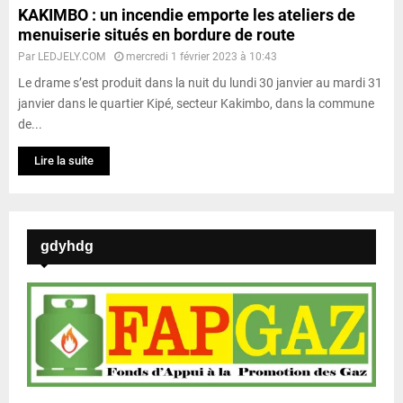
KAKIMBO : un incendie emporte les ateliers de
menuiserie situés en bordure de route
Par
LEDJELY.COM
mercredi 1 février 2023 à 10:43
Le drame s’est produit dans la nuit du lundi 30 janvier au mardi 31
janvier dans le quartier Kipé, secteur Kakimbo, dans la commune
de...
Lire la suite
gdyhdg