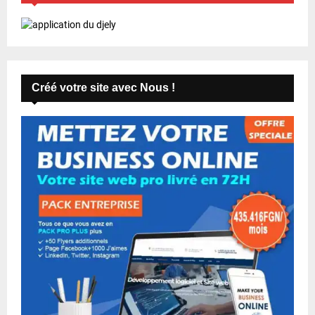
Créé votre site avec Nous !