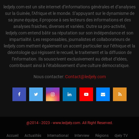
ledjely.com est un site internet d’informations générales et d’analyses
sur la Guinée, l’Afrique et le monde. S’appuyant sur le dynamisme de
sa jeune équipe, il propose à ses lecteurs des informations et des
analyses fraiches, diverses et variées. Outre sa pro-activité,
ledjely.com entend bâtir sa réputation sur son indépendance et son
impartialité. Les responsables, journalistes et collaborateurs de
ledjely.com mettent également un accent particulier sur l’éthique et la
déontologie qui régissent le recueil, le traitement et la diffusion de
l’information. Ils souscrivent exclusivement au débat d’idées,
contribuant ainsi à l’établissement d’une culture démocratique.
Nous contacter:
Contact@ledjely.com
@2014 - 2023 - www.ledjely.com. All Right Reserved.
Accueil
Actualités
International
Interview
Régions
djely TV