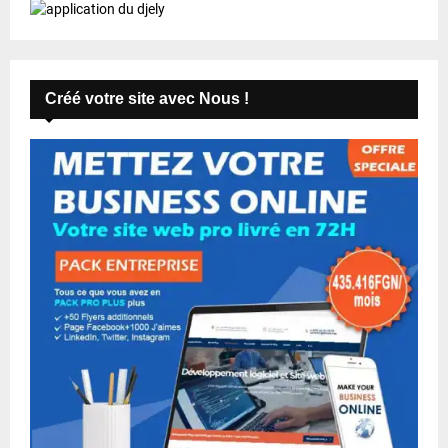
Créé votre site avec Nous !