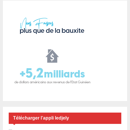
Télécharger l’appli ledjely