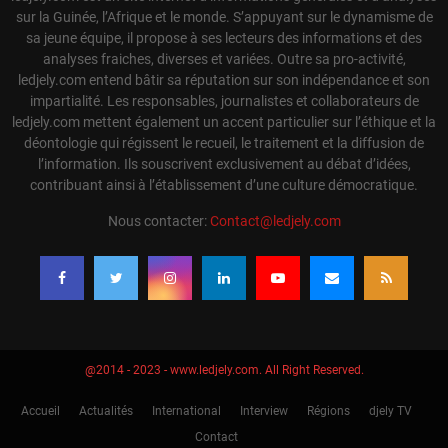
sur la Guinée, l’Afrique et le monde. S’appuyant sur le dynamisme de
sa jeune équipe, il propose à ses lecteurs des informations et des
analyses fraiches, diverses et variées. Outre sa pro-activité,
ledjely.com entend bâtir sa réputation sur son indépendance et son
impartialité. Les responsables, journalistes et collaborateurs de
ledjely.com mettent également un accent particulier sur l’éthique et la
déontologie qui régissent le recueil, le traitement et la diffusion de
l’information. Ils souscrivent exclusivement au débat d’idées,
contribuant ainsi à l’établissement d’une culture démocratique.
Nous contacter:
Contact@ledjely.com
@2014 - 2023 - www.ledjely.com. All Right Reserved.
Accueil
Actualités
International
Interview
Régions
djely TV
Contact