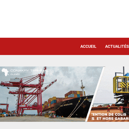
ACCUEIL
ACTUALITÉS