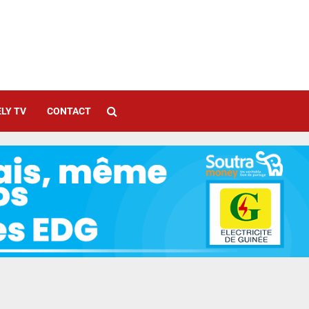
LY TV
CONTACT