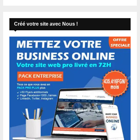
Créé votre site avec Nous !