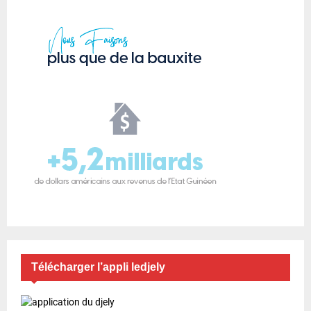
Télécharger l’appli ledjely