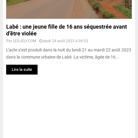
Labé : une jeune fille de 16 ans séquestrée avant
d’être violée
Par
LEDJELY.COM
jeudi 24 août 2023 à 09:53
L’acte s’est produit dans la nuit du lundi 21 au mardi 22 août 2023
dans la commune urbaine de Labé. La victime, âgée de 16...
Lire la suite