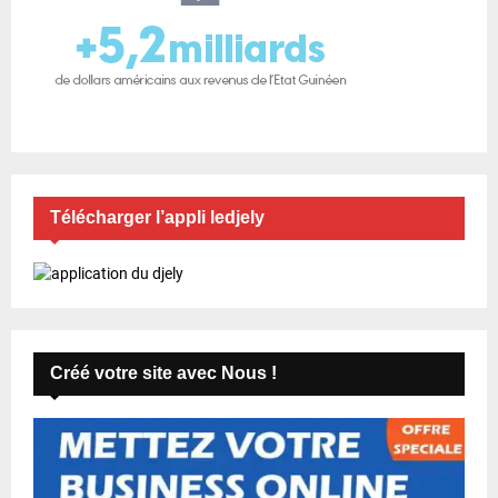
Télécharger l’appli ledjely
Créé votre site avec Nous !