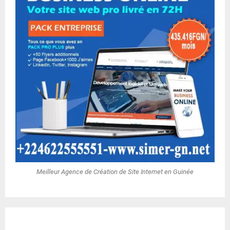
Meilleur Agence de Création de Site Internet en Guinée