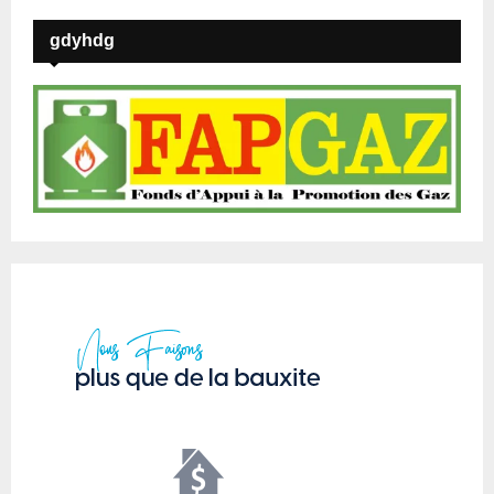
gdyhdg