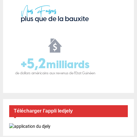
Télécharger l’appli ledjely