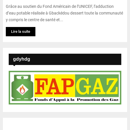
Grâce au soutien du Fond Américain de l’UNICEF, l’adduction
d’eau potable réalisée à Gbackédou dessert toute la communauté
y compris le centre de santé et...
Lire la suite
gdyhdg