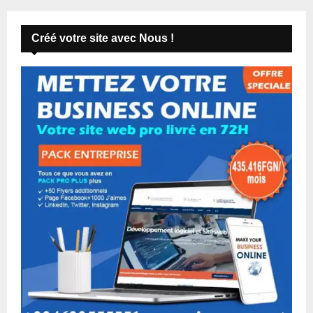
Créé votre site avec Nous !