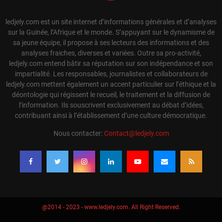
ledjely.com est un site internet d’informations générales et d’analyses
sur la Guinée, l’Afrique et le monde. S’appuyant sur le dynamisme de
sa jeune équipe, il propose à ses lecteurs des informations et des
analyses fraiches, diverses et variées. Outre sa pro-activité,
ledjely.com entend bâtir sa réputation sur son indépendance et son
impartialité. Les responsables, journalistes et collaborateurs de
ledjely.com mettent également un accent particulier sur l’éthique et la
déontologie qui régissent le recueil, le traitement et la diffusion de
l’information. Ils souscrivent exclusivement au débat d’idées,
contribuant ainsi à l’établissement d’une culture démocratique.
Nous contacter:
Contact@ledjely.com
@2014 - 2023 - www.ledjely.com. All Right Reserved.