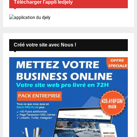
Télécharger l’appli ledjely
Créé votre site avec Nous !