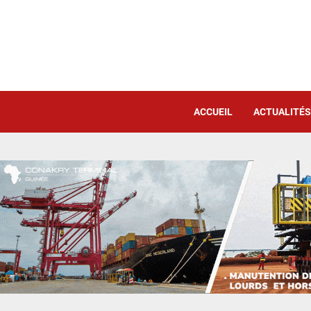
ACCUEIL
ACTUALITÉS