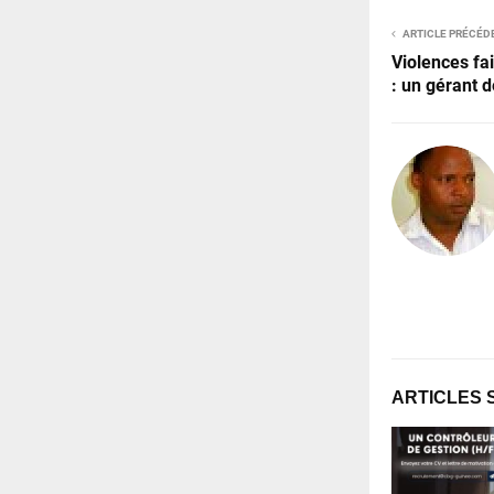
ARTICLE PRÉCÉD
Violences fa
: un gérant 
ARTICLES 