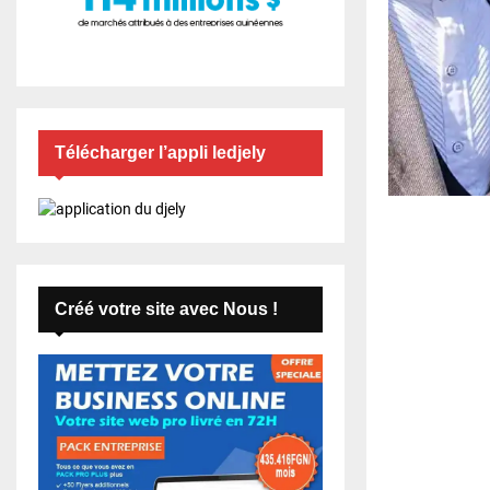
Télécharger l’appli ledjely
Créé votre site avec Nous !