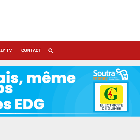
LY TV
CONTACT