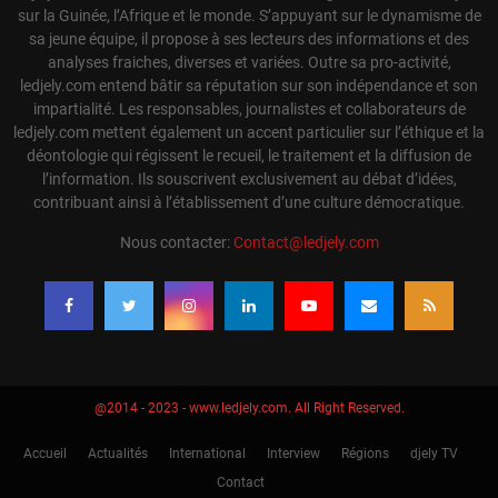
sur la Guinée, l’Afrique et le monde. S’appuyant sur le dynamisme de
sa jeune équipe, il propose à ses lecteurs des informations et des
analyses fraiches, diverses et variées. Outre sa pro-activité,
ledjely.com entend bâtir sa réputation sur son indépendance et son
impartialité. Les responsables, journalistes et collaborateurs de
ledjely.com mettent également un accent particulier sur l’éthique et la
déontologie qui régissent le recueil, le traitement et la diffusion de
l’information. Ils souscrivent exclusivement au débat d’idées,
contribuant ainsi à l’établissement d’une culture démocratique.
Nous contacter:
Contact@ledjely.com
@2014 - 2023 - www.ledjely.com. All Right Reserved.
Accueil
Actualités
International
Interview
Régions
djely TV
Contact