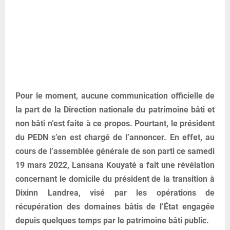
Pour le moment, aucune communication officielle de
la part de la Direction nationale du patrimoine bâti et
non bâti n’est faite à ce propos. Pourtant, le président
du PEDN s’en est chargé de l’annoncer. En effet, au
cours de l’assemblée générale de son parti ce samedi
19 mars 2022, Lansana Kouyaté a fait une révélation
concernant le domicile du président de la transition à
Dixinn Landrea, visé par les opérations de
récupération des domaines bâtis de l’État engagée
depuis quelques temps par le patrimoine bâti public.