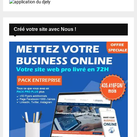
Créé votre site avec Nous !