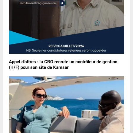
Appel d’offres : la CBG recrute un contrôleur de gestion
(H/F) pour son site de Kamsar