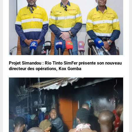
Projet Simandou : Rio Tinto SimFer présente son nouveau
directeur des opérations, Kox Gomba