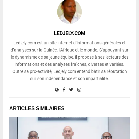
LEDJELY.COM
Ledjely.com est un site internet d’informations générales et
d’analyses sur la Guinée, l’Afrique et le monde. S’appuyant sur
le dynamisme de sa jeune équipe, il propose à ses lecteurs des
informations et des analyses fraîches, diverses et variées.
Outre sa pro-activité, Ledjely.com entend bâtir sa réputation
sur son indépendance et son impartialité.
ARTICLES SIMILAIRES