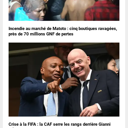
Incendie au marché de Matoto : cinq boutiques ravagées,
près de 70 millions GNF de pertes
Crise à la FIFA : la CAF serre les rangs derrière Gianni