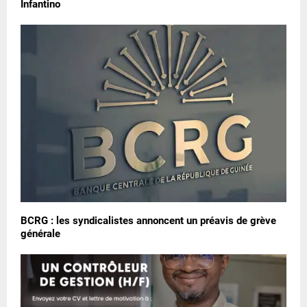
Infantino
BCRG : les syndicalistes annoncent un préavis de grève
générale