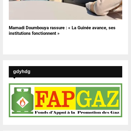
Mamadi Doumbouya rassure : « La Guinée avance, ses
institutions fonctionnent »
gdyhdg