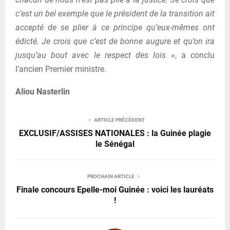
c’est un bel exemple que le président de la transition ait
accepté de se plier à ce principe qu’eux-mêmes ont
édicté. Je crois que c’est de bonne augure et qu’on ira
jusqu’au bout avec le respect des lois
», a conclu
l’ancien Premier ministre.
Aliou Nasterlin
ARTICLE PRÉCÉDENT
EXCLUSIF/ASSISES NATIONALES : la Guinée plagie
le Sénégal
PROCHAIN ARTICLE
Finale concours Epelle-moi Guinée : voici les lauréats
!