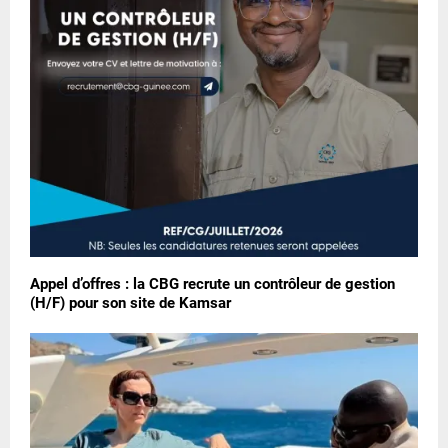
Appel d’offres : la CBG recrute un contrôleur de gestion
(H/F) pour son site de Kamsar