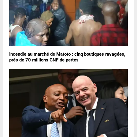
Incendie au marché de Matoto : cinq boutiques ravagées,
près de 70 millions GNF de pertes