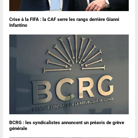
Crise à la FIFA : la CAF serre les rangs derrière Gianni
Infantino
BCRG : les syndicalistes annoncent un préavis de grève
générale