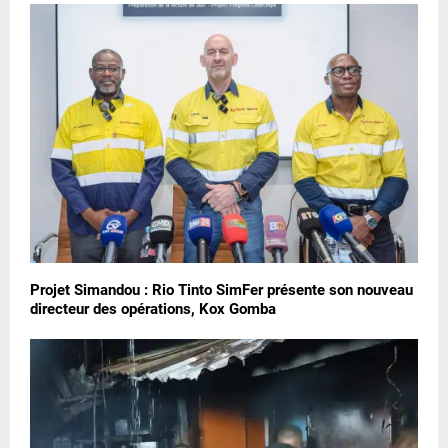
Projet Simandou : Rio Tinto SimFer présente son nouveau
directeur des opérations, Kox Gomba