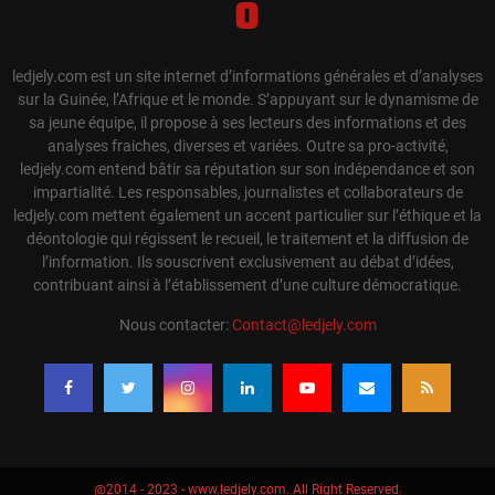
ledjely.com est un site internet d’informations générales et d’analyses
sur la Guinée, l’Afrique et le monde. S’appuyant sur le dynamisme de
sa jeune équipe, il propose à ses lecteurs des informations et des
analyses fraiches, diverses et variées. Outre sa pro-activité,
ledjely.com entend bâtir sa réputation sur son indépendance et son
impartialité. Les responsables, journalistes et collaborateurs de
ledjely.com mettent également un accent particulier sur l’éthique et la
déontologie qui régissent le recueil, le traitement et la diffusion de
l’information. Ils souscrivent exclusivement au débat d’idées,
contribuant ainsi à l’établissement d’une culture démocratique.
Nous contacter:
Contact@ledjely.com
@2014 - 2023 - www.ledjely.com. All Right Reserved.