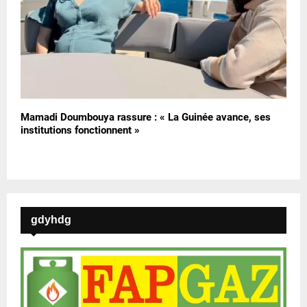
Mamadi Doumbouya rassure : « La Guinée avance, ses
institutions fonctionnent »
gdyhdg