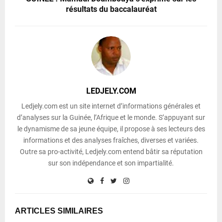
résultats du baccalauréat
LEDJELY.COM
Ledjely.com est un site internet d’informations générales et
d’analyses sur la Guinée, l’Afrique et le monde. S’appuyant sur
le dynamisme de sa jeune équipe, il propose à ses lecteurs des
informations et des analyses fraîches, diverses et variées.
Outre sa pro-activité, Ledjely.com entend bâtir sa réputation
sur son indépendance et son impartialité.
ARTICLES SIMILAIRES