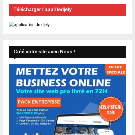
Télécharger l’appli ledjely
Créé votre site avec Nous !