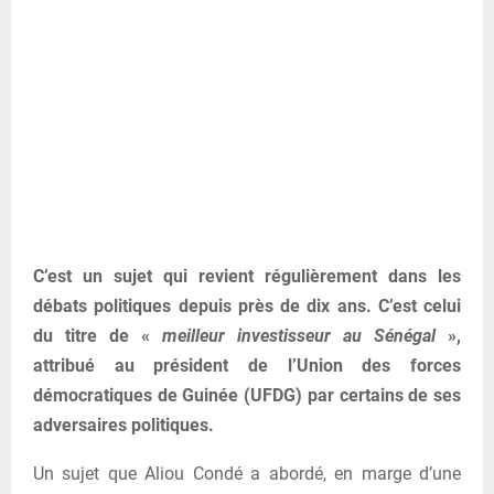
C’est un sujet qui revient régulièrement dans les
débats politiques depuis près de dix ans. C’est celui
du titre de «
meilleur investisseur au Sénégal
»,
attribué au président de l’Union des forces
démocratiques de Guinée (UFDG) par certains de ses
adversaires politiques.
Un sujet que Aliou Condé a abordé, en marge d’une