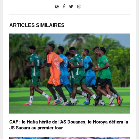
ARTICLES SIMILAIRES
CAF : le Hafia hérite de l’AS Douanes, le Horoya défiera la
JS Saoura au premier tour