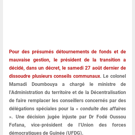
Pour des présumés détournements de fonds et de
mauvaise gestion, le président de la transition a
décidé, dans un décret, le samedi 27 août dernier de
dissoudre plusieurs conseils communaux
. Le colonel
Mamadi Doumbouya a chargé le ministre de
l’Administration du territoire et de la Décentralisation
de faire remplacer les conseillers concernés par des
délégations spéciales pour la «
conduite des affaires
». Une décision jugée injuste par Dr Fodé Oussou
Fofana, vice-président de l’Union des forces
démocratiques de Guinée (UFDG).