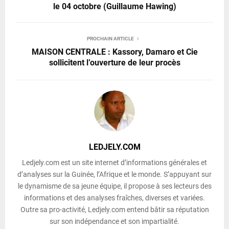
le 04 octobre (Guillaume Hawing)
PROCHAIN ARTICLE
MAISON CENTRALE : Kassory, Damaro et Cie
sollicitent l’ouverture de leur procès
LEDJELY.COM
Ledjely.com est un site internet d’informations générales et
d’analyses sur la Guinée, l’Afrique et le monde. S’appuyant sur
le dynamisme de sa jeune équipe, il propose à ses lecteurs des
informations et des analyses fraîches, diverses et variées.
Outre sa pro-activité, Ledjely.com entend bâtir sa réputation
sur son indépendance et son impartialité.