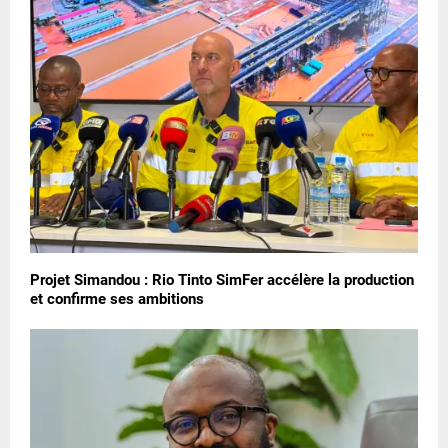
Projet Simandou : Rio Tinto SimFer accélère la production
et confirme ses ambitions