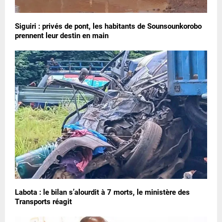
Siguiri : privés de pont, les habitants de Sounsounkorobo
prennent leur destin en main
Labota : le bilan s’alourdit à 7 morts, le ministère des
Transports réagit