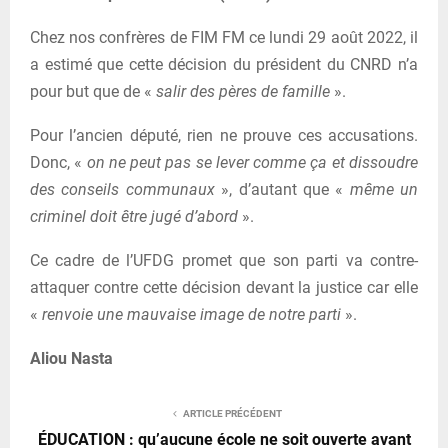
Chez nos confrères de FIM FM ce lundi 29 août 2022, il
a estimé que cette décision du président du CNRD n’a
pour but que de «
salir des pères de famille
».
Pour l’ancien député, rien ne prouve ces accusations.
Donc, «
on ne peut pas se lever comme ça et dissoudre
des conseils communaux
», d’autant que «
même un
criminel doit être jugé d’abord
».
Ce cadre de l’UFDG promet que son parti va contre-
attaquer contre cette décision devant la justice car elle
«
renvoie une mauvaise image de notre parti
».
Aliou Nasta
ARTICLE PRÉCÉDENT
ÉDUCATION : qu’aucune école ne soit ouverte avant