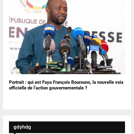
Portrait : qui est Faya François Bourouno, la nouvelle voix
officielle de l’action gouvernementale ?
gdyhdg