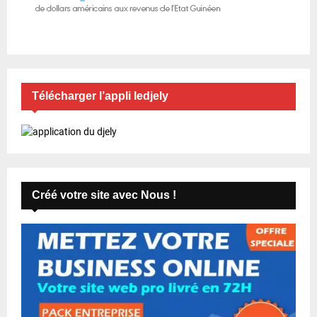
Télécharger l’appli ledjely
Créé votre site avec Nous !