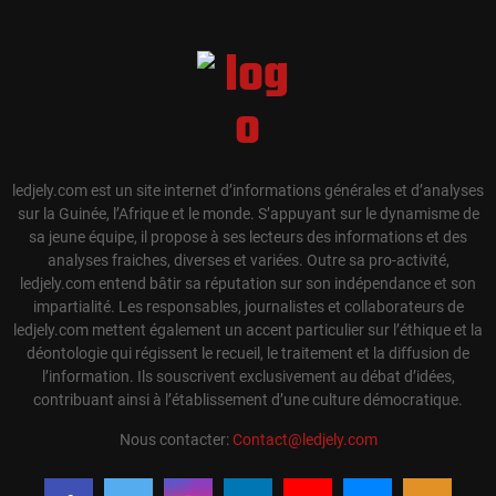
ledjely.com est un site internet d’informations générales et d’analyses
sur la Guinée, l’Afrique et le monde. S’appuyant sur le dynamisme de
sa jeune équipe, il propose à ses lecteurs des informations et des
analyses fraiches, diverses et variées. Outre sa pro-activité,
ledjely.com entend bâtir sa réputation sur son indépendance et son
impartialité. Les responsables, journalistes et collaborateurs de
ledjely.com mettent également un accent particulier sur l’éthique et la
déontologie qui régissent le recueil, le traitement et la diffusion de
l’information. Ils souscrivent exclusivement au débat d’idées,
contribuant ainsi à l’établissement d’une culture démocratique.
Nous contacter:
Contact@ledjely.com