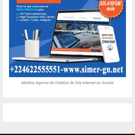
Meilleur Agence de Création de Site Internet en Guinée