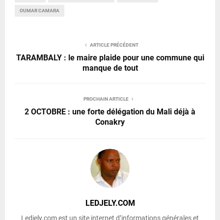
OUMAR CAMARA
ARTICLE PRÉCÉDENT
TARAMBALY : le maire plaide pour une commune qui
manque de tout
PROCHAIN ARTICLE
2 OCTOBRE : une forte délégation du Mali déjà à
Conakry
LEDJELY.COM
Ledjely.com est un site internet d’informations générales et