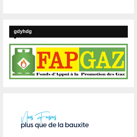
gdyhdg