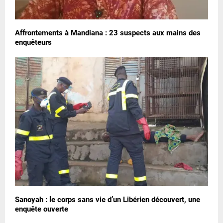
Affrontements à Mandiana : 23 suspects aux mains des
enquêteurs
Sanoyah : le corps sans vie d’un Libérien découvert, une
enquête ouverte