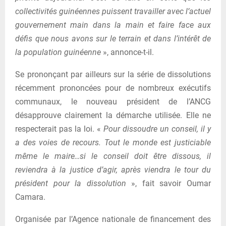
collectivités guinéennes puissent travailler avec l’actuel
gouvernement main dans la main et faire face aux
défis que nous avons sur le terrain et dans l’intérêt de
la population guinéenne
», annonce-t-il.
Se prononçant par ailleurs sur la série de dissolutions
récemment prononcées pour de nombreux exécutifs
communaux, le nouveau président de l’ANCG
désapprouve clairement la démarche utilisée. Elle ne
respecterait pas la loi. «
Pour dissoudre un conseil, il y
a des voies de recours. Tout le monde est justiciable
même le maire…si le conseil doit être dissous, il
reviendra à la justice d’agir, après viendra le tour du
président pour la dissolution
», fait savoir Oumar
Camara.
Organisée par l’Agence nationale de financement des