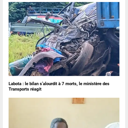
Labota : le bilan s’alourdit à 7 morts, le ministère des
Transports réagit