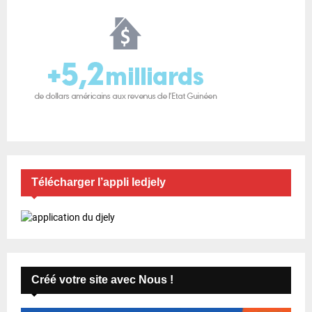
Télécharger l’appli ledjely
Créé votre site avec Nous !