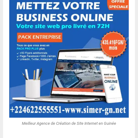
Meilleur Agence de Création de Site Internet en Guinée