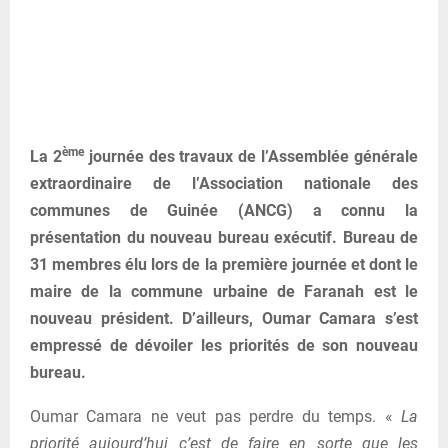
ème
La 2
journée des travaux de l’Assemblée générale
extraordinaire de l’Association nationale des
communes de Guinée (ANCG) a connu la
présentation du nouveau bureau exécutif. Bureau de
31 membres élu lors de la première journée et dont le
maire de la commune urbaine de Faranah est le
nouveau président. D’ailleurs, Oumar Camara s’est
empressé de dévoiler les priorités de son nouveau
bureau.
Oumar Camara ne veut pas perdre du temps. «
La
priorité aujourd’hui c’est de faire en sorte que les