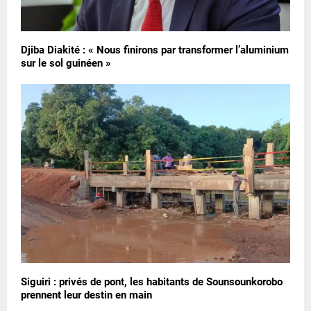
Djiba Diakité : « Nous finirons par transformer l’aluminium
sur le sol guinéen »
Siguiri : privés de pont, les habitants de Sounsounkorobo
prennent leur destin en main