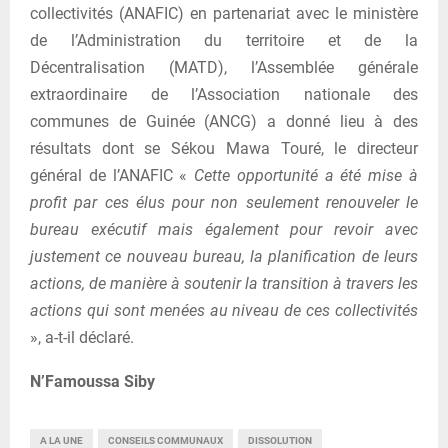
collectivités (ANAFIC) en partenariat avec le ministère
de l’Administration du territoire et de la
Décentralisation (MATD), l’Assemblée générale
extraordinaire de l’Association nationale des
communes de Guinée (ANCG) a donné lieu à des
résultats dont se Sékou Mawa Touré, le directeur
général de l’ANAFIC «
Cette opportunité a été mise à
profit par ces élus pour non seulement renouveler le
bureau exécutif mais également pour revoir avec
justement ce nouveau bureau, la planification de leurs
actions, de manière à soutenir la transition à travers les
actions qui sont menées au niveau de ces collectivités
», a-t-il déclaré.
N’Famoussa Siby
A LA UNE
CONSEILS COMMUNAUX
DISSOLUTION