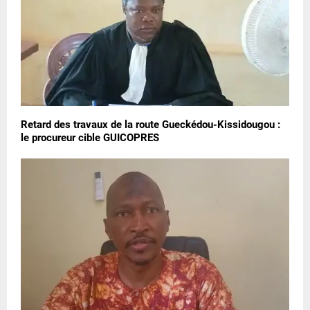
Retard des travaux de la route Gueckédou-Kissidougou :
le procureur cible GUICOPRES