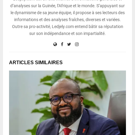
d’analyses sur la Guinée, l’Afrique et le monde. S’appuyant sur
le dynamisme de sa jeune équipe, il propose à ses lecteurs des
informations et des analyses fraîches, diverses et variées.
Outre sa pro-activité, Ledjely.com entend bâtir sa réputation
sur son indépendance et son impartialité.
ARTICLES SIMILAIRES