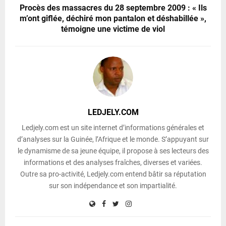
Procès des massacres du 28 septembre 2009 : « Ils
m’ont giflée, déchiré mon pantalon et déshabillée »,
témoigne une victime de viol
LEDJELY.COM
Ledjely.com est un site internet d’informations générales et
d’analyses sur la Guinée, l’Afrique et le monde. S’appuyant sur
le dynamisme de sa jeune équipe, il propose à ses lecteurs des
informations et des analyses fraîches, diverses et variées.
Outre sa pro-activité, Ledjely.com entend bâtir sa réputation
sur son indépendance et son impartialité.