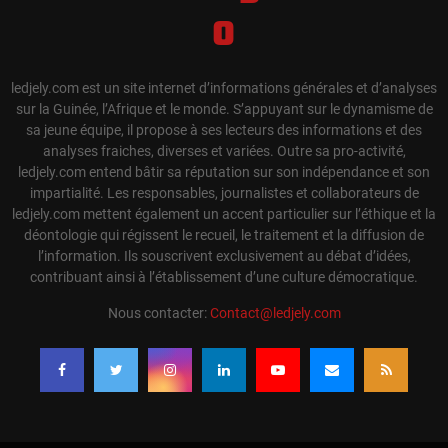
ledjely.com est un site internet d’informations générales et d’analyses
sur la Guinée, l’Afrique et le monde. S’appuyant sur le dynamisme de
sa jeune équipe, il propose à ses lecteurs des informations et des
analyses fraiches, diverses et variées. Outre sa pro-activité,
ledjely.com entend bâtir sa réputation sur son indépendance et son
impartialité. Les responsables, journalistes et collaborateurs de
ledjely.com mettent également un accent particulier sur l’éthique et la
déontologie qui régissent le recueil, le traitement et la diffusion de
l’information. Ils souscrivent exclusivement au débat d’idées,
contribuant ainsi à l’établissement d’une culture démocratique.
Nous contacter:
Contact@ledjely.com