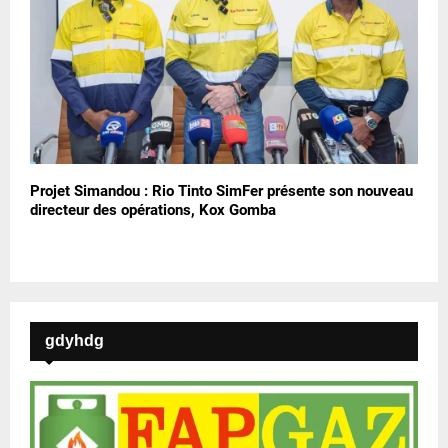
Projet Simandou : Rio Tinto SimFer présente son nouveau
directeur des opérations, Kox Gomba
gdyhdg