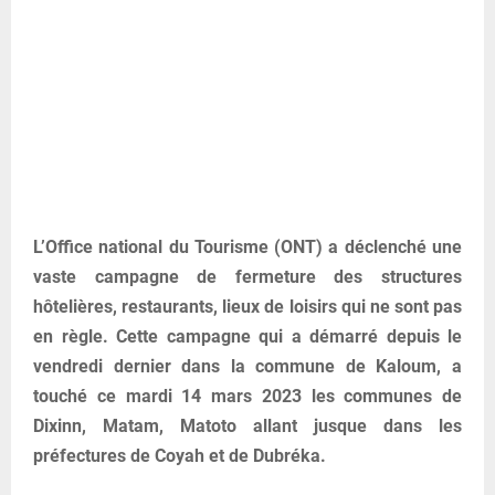
L’Office national du Tourisme (ONT) a déclenché une
vaste campagne de fermeture des structures
hôtelières, restaurants, lieux de loisirs qui ne sont pas
en règle. Cette campagne qui a démarré depuis le
vendredi dernier dans la commune de Kaloum, a
touché ce mardi 14 mars 2023 les communes de
Dixinn, Matam, Matoto allant jusque dans les
préfectures de Coyah et de Dubréka.