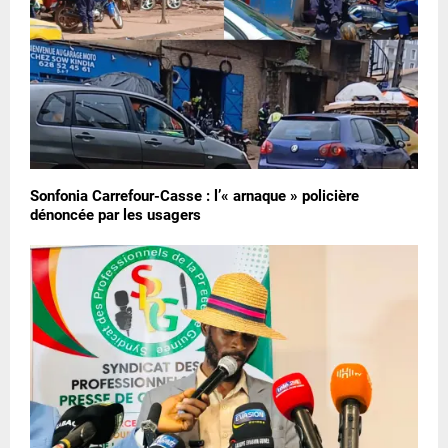
Sonfonia Carrefour-Casse : l’« arnaque » policière
dénoncée par les usagers