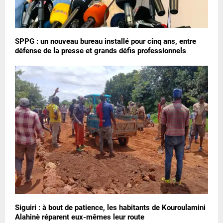
SPPG : un nouveau bureau installé pour cinq ans, entre
défense de la presse et grands défis professionnels
Siguiri : à bout de patience, les habitants de Kouroulamini
Alahinè réparent eux-mêmes leur route