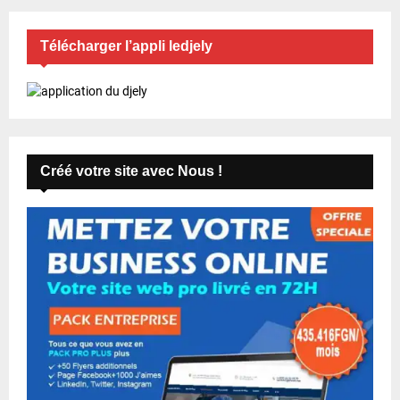
Télécharger l’appli ledjely
Créé votre site avec Nous !