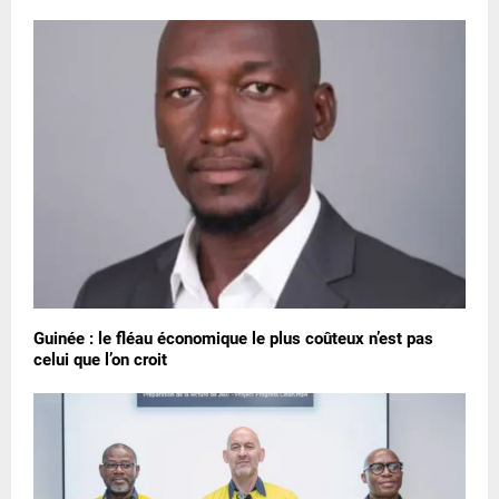
Guinée : le fléau économique le plus coûteux n’est pas
celui que l’on croit