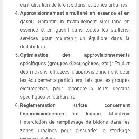
centralisation de la crise dans les zones urbaines.
Approvisionnement simultané en essence et en
gasoil
: Garantir un ravitaillement simultané en
essence et en gasoil dans toutes les stations-
services pour maintenir un équilibre dans la
distribution.
Optimisation des approvisionnements
spécifiques (groupes électrogènes, etc.)
: Étudier
des moyens efficaces d’approvisionnement pour
les équipements particuliers, tels que les groupes
électrogènes, pour répondre à leurs besoins
spécifiques en carburant.
Réglementation stricte concernant
l’approvisionnement en bidons
: Maintenir
l’interdiction de remplissage de bidons dans les
zones urbaines pour dissuader le stockage
excessif et illégal.