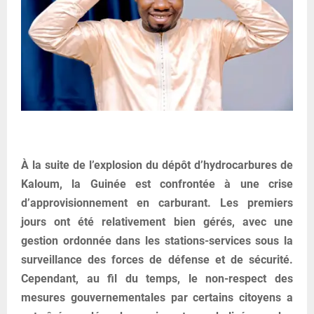
À la suite de l’explosion du dépôt d’hydrocarbures de
Kaloum, la Guinée est confrontée à une crise
d’approvisionnement en carburant. Les premiers
jours ont été relativement bien gérés, avec une
gestion ordonnée dans les stations-services sous la
surveillance des forces de défense et de sécurité.
Cependant, au fil du temps, le non-respect des
mesures gouvernementales par certains citoyens a