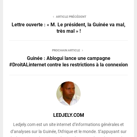
ARTICLE PRÉCÉDENT
Lettre ouverte : « M. Le président, la Guinée va mal,
très mal » !
PROCHAIN ARTICLE
Guinée : Ablogui lance une campagne
#DroitALinternet contre les restrictions à la connexion
LEDJELY.COM
Ledjely.com est un site internet d’informations générales et
d’analyses sur la Guinée, l’Afrique et le monde. S’appuyant sur