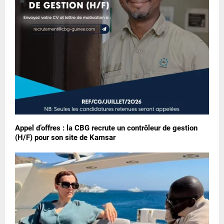
Appel d’offres : la CBG recrute un contrôleur de gestion
(H/F) pour son site de Kamsar