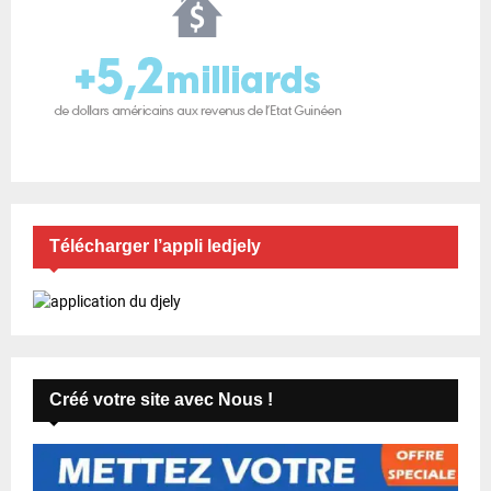
Télécharger l’appli ledjely
Créé votre site avec Nous !