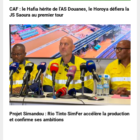
CAF : le Hafia hérite de l’AS Douanes, le Horoya défiera la
JS Saoura au premier tour
Projet Simandou : Rio Tinto SimFer accélère la production
et confirme ses ambitions