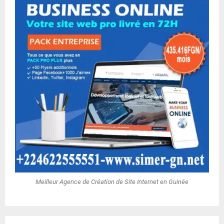
Meilleur Agence de Création de Site Internet en Guinée