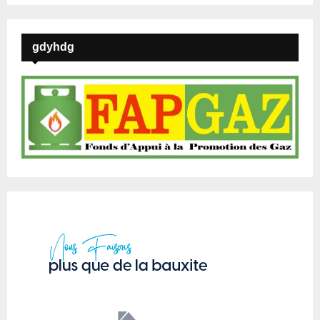
gdyhdg