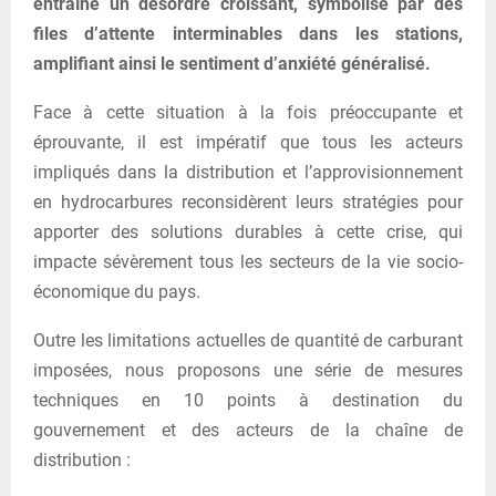
entraîné un désordre croissant, symbolisé par des
files d’attente interminables dans les stations,
amplifiant ainsi le sentiment d’anxiété généralisé.
Face à cette situation à la fois préoccupante et
éprouvante, il est impératif que tous les acteurs
impliqués dans la distribution et l’approvisionnement
en hydrocarbures reconsidèrent leurs stratégies pour
apporter des solutions durables à cette crise, qui
impacte sévèrement tous les secteurs de la vie socio-
économique du pays.
Outre les limitations actuelles de quantité de carburant
imposées, nous proposons une série de mesures
techniques en 10 points à destination du
gouvernement et des acteurs de la chaîne de
distribution :