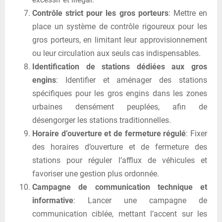
Contrôle strict pour les gros porteurs
: Mettre en
place un système de contrôle rigoureux pour les
gros porteurs, en limitant leur approvisionnement
ou leur circulation aux seuls cas indispensables.
Identification de stations dédiées aux gros
engins
: Identifier et aménager des stations
spécifiques pour les gros engins dans les zones
urbaines densément peuplées, afin de
désengorger les stations traditionnelles.
Horaire d’ouverture et de fermeture régulé
: Fixer
des horaires d’ouverture et de fermeture des
stations pour réguler l’afflux de véhicules et
favoriser une gestion plus ordonnée.
Campagne de communication technique et
informative
: Lancer une campagne de
communication ciblée, mettant l’accent sur les