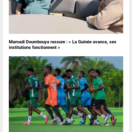
Mamadi Doumbouya rassure : « La Guinée avance, ses
institutions fonctionnent »