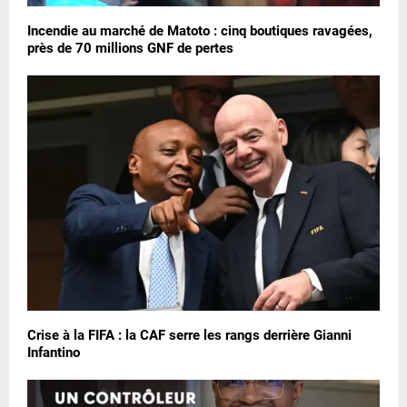
Incendie au marché de Matoto : cinq boutiques ravagées,
près de 70 millions GNF de pertes
Crise à la FIFA : la CAF serre les rangs derrière Gianni
Infantino