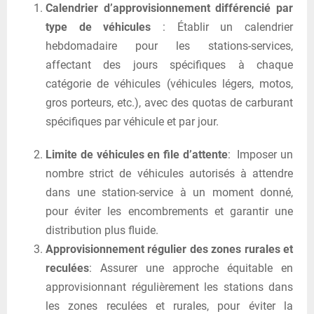
Calendrier d’approvisionnement différencié par
type de véhicules
: Établir un calendrier
hebdomadaire pour les stations-services,
affectant des jours spécifiques à chaque
catégorie de véhicules (véhicules légers, motos,
gros porteurs, etc.), avec des quotas de carburant
spécifiques par véhicule et par jour.
Limite de véhicules en file d’attente
: Imposer un
nombre strict de véhicules autorisés à attendre
dans une station-service à un moment donné,
pour éviter les encombrements et garantir une
distribution plus fluide.
Approvisionnement régulier des zones rurales et
reculées
: Assurer une approche équitable en
approvisionnant régulièrement les stations dans
les zones reculées et rurales, pour éviter la