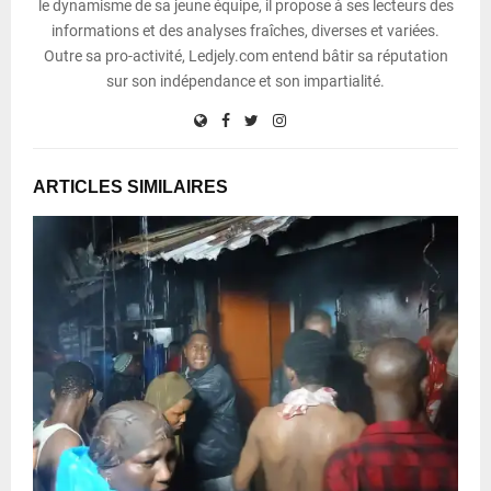
le dynamisme de sa jeune équipe, il propose à ses lecteurs des
informations et des analyses fraîches, diverses et variées.
Outre sa pro-activité, Ledjely.com entend bâtir sa réputation
sur son indépendance et son impartialité.
ARTICLES SIMILAIRES