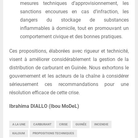
mesures techniques d’approvisionnement, les
sanctions encourues en cas d’infraction, les
dangers du stockage de substances
inflammables à domicile, tout en promouvant un
comportement civique et des bonnes pratiques.
Ces propositions, élaborées avec rigueur et technicité,
visent à améliorer considérablement la gestion de la
distribution de carburant en Guinée. Nous exhortons le
gouvernement et les acteurs de la chaîne à considérer
sérieusement ces recommandations pour une
résolution efficace de cette crise.
Ibrahima DIALLO (Ibou MoDeL)
A LA UNE
CARBURANT
CRISE
GUINÉE
INCENDIE
KALOUM
PROPOSITIONS TECHNIQUES