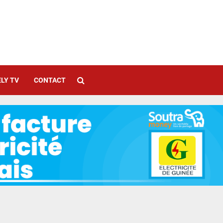
LY TV
CONTACT