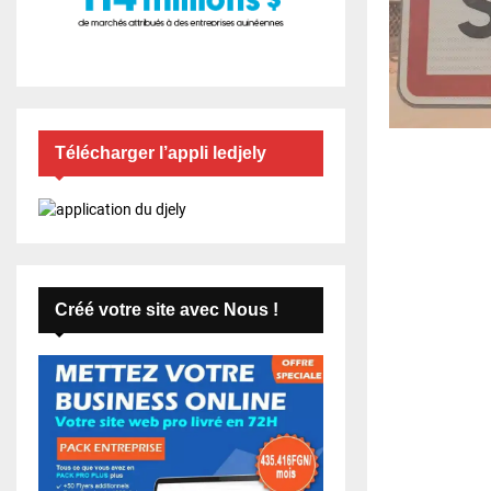
Télécharger l’appli ledjely
Créé votre site avec Nous !