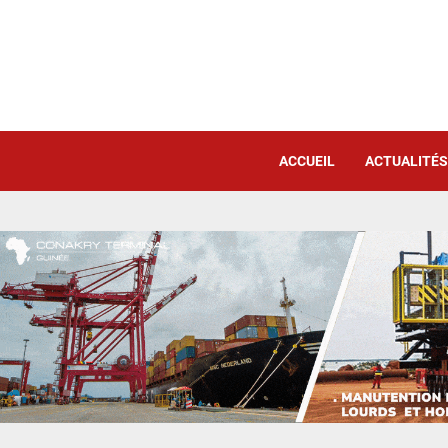
ACCUEIL
ACTUALITÉS