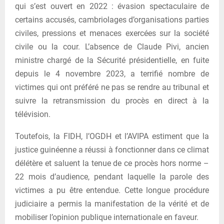
qui s’est ouvert en 2022 : évasion spectaculaire de
certains accusés, cambriolages d’organisations parties
civiles, pressions et menaces exercées sur la société
civile ou la cour. L’absence de Claude Pivi, ancien
ministre chargé de la Sécurité présidentielle, en fuite
depuis le 4 novembre 2023, a terrifié nombre de
victimes qui ont préféré ne pas se rendre au tribunal et
suivre la retransmission du procès en direct à la
télévision.
Toutefois, la FIDH, l’OGDH et l’AVIPA estiment que la
justice guinéenne a réussi à fonctionner dans ce climat
délétère et saluent la tenue de ce procès hors norme –
22 mois d’audience, pendant laquelle la parole des
victimes a pu être entendue. Cette longue procédure
judiciaire a permis la manifestation de la vérité et de
mobiliser l’opinion publique internationale en faveur.