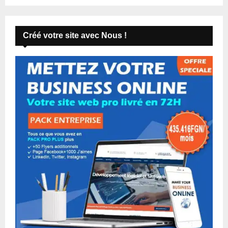
Créé votre site avec Nous !