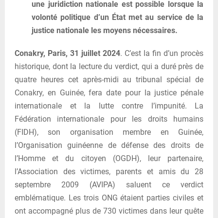
une juridiction nationale est possible lorsque la
volonté politique d’un État met au service de la
justice nationale les moyens nécessaires.
Conakry, Paris, 31 juillet 2024
. C’est la fin d’un procès
historique, dont la lecture du verdict, qui a duré près de
quatre heures cet après-midi au tribunal spécial de
Conakry, en Guinée, fera date pour la justice pénale
internationale et la lutte contre l’impunité. La
Fédération internationale pour les droits humains
(FIDH), son organisation membre en Guinée,
l’Organisation guinéenne de défense des droits de
l’Homme et du citoyen (OGDH), leur partenaire,
l’Association des victimes, parents et amis du 28
septembre 2009 (AVIPA) saluent ce verdict
emblématique. Les trois ONG étaient parties civiles et
ont accompagné plus de 730 victimes dans leur quête