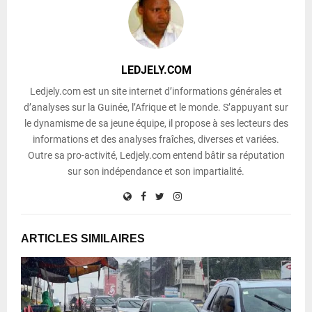
LEDJELY.COM
Ledjely.com est un site internet d’informations générales et
d’analyses sur la Guinée, l’Afrique et le monde. S’appuyant sur
le dynamisme de sa jeune équipe, il propose à ses lecteurs des
informations et des analyses fraîches, diverses et variées.
Outre sa pro-activité, Ledjely.com entend bâtir sa réputation
sur son indépendance et son impartialité.
ARTICLES SIMILAIRES