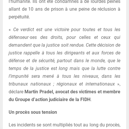
l’humanité. Ils ont été condamnés à de lourdes peines
allant de 10 ans de prison à une peine de réclusion à
perpétuité.
«
Ce verdict est une victoire pour toutes et tous les
défenseur
⋅
ses des droits, pour celles et ceux qui
demandent que la justice soit rendue. Cette décision de
justice rappelle à tous les dirigeants et aux forces de
défense et de sécurité, partout dans le monde, que le
temps de la justice est long mais que la lutte contre
l’impunité sera mené à tous les niveaux, dans les
tribunaux nationaux ; régionaux et internationaux
»,
déclare
Martin Pradel, avocat des victimes et membre
du Groupe d’action judiciaire de la FIDH
.
Un procès sous tension
Les incidents se sont multipliés tout au long du procès,