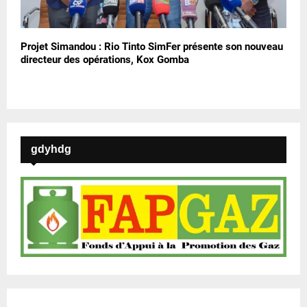
Projet Simandou : Rio Tinto SimFer présente son nouveau
directeur des opérations, Kox Gomba
gdyhdg