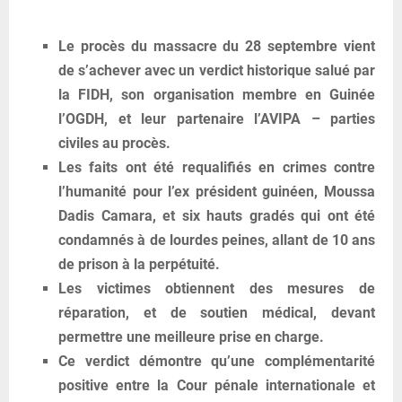
Le procès du massacre du 28 septembre vient
de s’achever avec un verdict historique salué par
la FIDH, son organisation membre en Guinée
l’OGDH, et leur partenaire l’AVIPA – parties
civiles au procès.
Les faits ont été requalifiés en crimes contre
l’humanité pour l’ex président guinéen, Moussa
Dadis Camara, et six hauts gradés qui ont été
condamnés à de lourdes peines, allant de 10 ans
de prison à la perpétuité.
Les victimes obtiennent des mesures de
réparation, et de soutien médical, devant
permettre une meilleure prise en charge.
Ce verdict démontre qu’une complémentarité
positive entre la Cour pénale internationale et