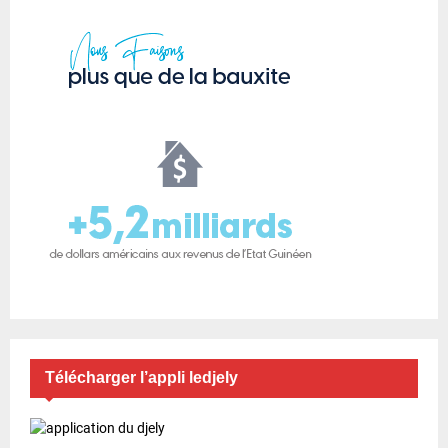
Télécharger l’appli ledjely