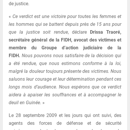
de justice.
«
Ce verdict est une victoire pour toutes les femmes et
les hommes qui se battent depuis près de 15 ans pour
que la justice soit rendue
, déclare
Drissa Traoré,
secrétaire général de la FIDH, avocat des victimes et
membre du Groupe d’action judiciaire de la
FIDH.
Nous pouvons nous satisfaire de la décision qui
a été rendue, que nous estimons conforme à la loi,
malgré la douleur toujours présente des victimes. Nous
saluons leur courage et leur détermination pendant ces
longs mois d’audience. Nous espérons que ce verdict
aidera à apaiser les souffrances et à accompagner le
deuil en Guinée
. »
Le 28 septembre 2009 et les jours qui ont suivi, des
agents des forces de défense et de sécurité