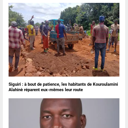
Siguiri : à bout de patience, les habitants de Kouroulamini
Alahinè réparent eux-mêmes leur route