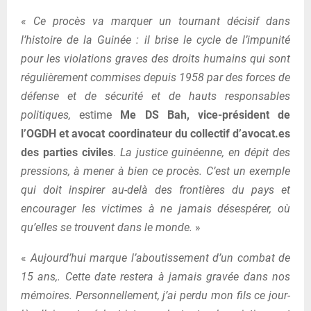
«
Ce procès va marquer un tournant décisif dans
l’histoire de la Guinée : il brise le cycle de l’impunité
pour les violations graves des droits humains qui sont
régulièrement commises depuis 1958 par des forces de
défense et de sécurité et de hauts responsables
politiques,
estime
Me DS Bah, vice-président de
l’OGDH et avocat coordinateur du collectif d’avocat.es
des parties civiles
.
La justice guinéenne, en dépit des
pressions, à mener à bien ce procès. C’est un exemple
qui doit inspirer au-delà des frontières du pays et
encourager les victimes à ne jamais désespérer, où
qu’elles se trouvent dans le monde.
»
«
Aujourd’hui marque l’aboutissement d’un combat de
15 ans,. Cette date restera à jamais gravée dans nos
mémoires. Personnellement, j’ai perdu mon fils ce jour-