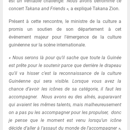
est un véritable challenge. Nous avons dénommé ce
concert Takana and Friends »,
a expliqué Takana Zion.
Présent à cette rencontre, le ministre de la culture a
promis un soutien de son département à cet
événement majeur pour l’émergence de la culture
guinéenne sur la scène internationale.
« Nous serons là pour qu’il sache que toute la Guinée
est prête pour le soutenir parce que derrière le drapeau
qu’il va hisser c’est la reconnaissance de la culture
Guinéenne qui sera visible. Lorsque vous avez la
chance d’avoir les icônes de sa catégorie, il faut les
accompagner. Nous avons eu des aînés, auparavant
qui avaient les mêmes talents, mais malheureusement
on a pas pu les accompagner pour les propulser, donc
je pense que le moment est venu lorsqu’un icône
décide d’aller à l’assaut du monde de l’accompagner »,