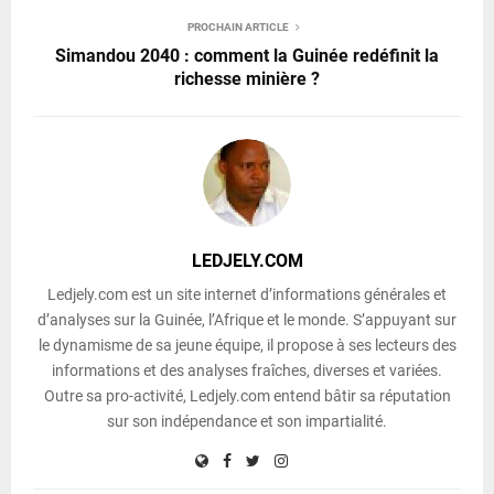
PROCHAIN ARTICLE
Simandou 2040 : comment la Guinée redéfinit la
richesse minière ?
LEDJELY.COM
Ledjely.com est un site internet d’informations générales et
d’analyses sur la Guinée, l’Afrique et le monde. S’appuyant sur
le dynamisme de sa jeune équipe, il propose à ses lecteurs des
informations et des analyses fraîches, diverses et variées.
Outre sa pro-activité, Ledjely.com entend bâtir sa réputation
sur son indépendance et son impartialité.