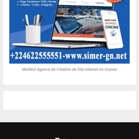
Meilleur Agence de Création de Site Internet en Guinée