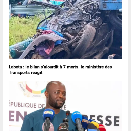
Labota : le bilan s’alourdit à 7 morts, le ministère des
Transports réagit