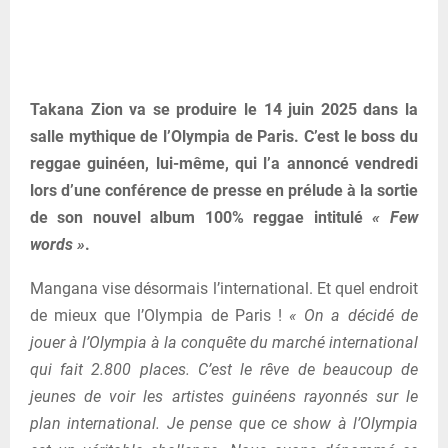
Takana Zion va se produire le 14 juin 2025 dans la
salle mythique de l’Olympia de Paris. C’est le boss du
reggae guinéen, lui-même, qui l’a annoncé vendredi
lors d’une conférence de presse en prélude à la sortie
de son nouvel album 100% reggae intitulé
« Few
words »
.
Mangana vise désormais l’international. Et quel endroit
de mieux que l’Olympia de Paris !
« On a décidé de
jouer à l’Olympia à la conquête du marché international
qui fait 2.800 places. C’est le rêve de beaucoup de
jeunes de voir les artistes guinéens rayonnés sur le
plan international. Je pense que ce show à l’Olympia