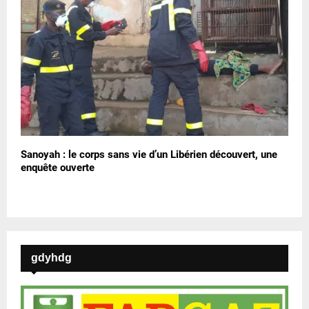
Sanoyah : le corps sans vie d’un Libérien découvert, une
enquête ouverte
gdyhdg