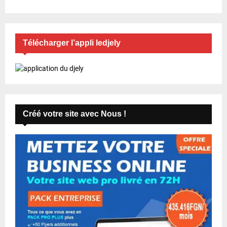
Télécharger l’appli ledjely
Créé votre site avec Nous !