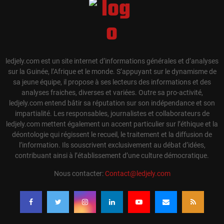
ledjely.com est un site internet d’informations générales et d’analyses
sur la Guinée, l’Afrique et le monde. S’appuyant sur le dynamisme de
sa jeune équipe, il propose à ses lecteurs des informations et des
analyses fraiches, diverses et variées. Outre sa pro-activité,
ledjely.com entend bâtir sa réputation sur son indépendance et son
impartialité. Les responsables, journalistes et collaborateurs de
ledjely.com mettent également un accent particulier sur l’éthique et la
déontologie qui régissent le recueil, le traitement et la diffusion de
l’information. Ils souscrivent exclusivement au débat d’idées,
contribuant ainsi à l’établissement d’une culture démocratique.
Nous contacter:
Contact@ledjely.com