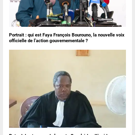
Portrait : qui est Faya François Bourouno, la nouvelle voix
officielle de l’action gouvernementale ?