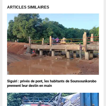
ARTICLES SIMILAIRES
Siguiri : privés de pont, les habitants de Sounsounkorobo
prennent leur destin en main