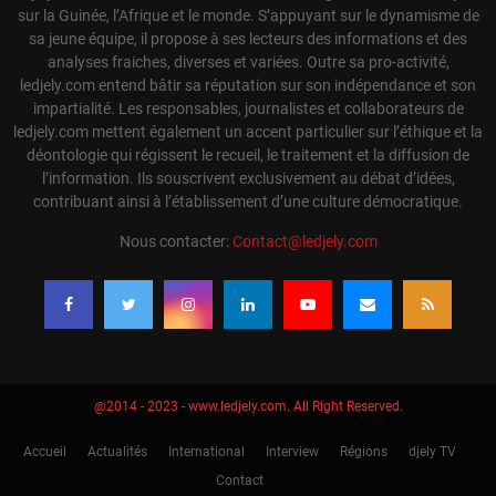
sur la Guinée, l’Afrique et le monde. S’appuyant sur le dynamisme de
sa jeune équipe, il propose à ses lecteurs des informations et des
analyses fraiches, diverses et variées. Outre sa pro-activité,
ledjely.com entend bâtir sa réputation sur son indépendance et son
impartialité. Les responsables, journalistes et collaborateurs de
ledjely.com mettent également un accent particulier sur l’éthique et la
déontologie qui régissent le recueil, le traitement et la diffusion de
l’information. Ils souscrivent exclusivement au débat d’idées,
contribuant ainsi à l’établissement d’une culture démocratique.
Nous contacter:
Contact@ledjely.com
@2014 - 2023 - www.ledjely.com. All Right Reserved.
Accueil
Actualités
International
Interview
Régions
djely TV
Contact