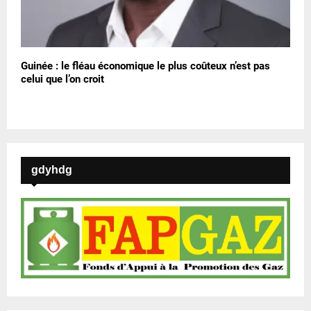
Guinée : le fléau économique le plus coûteux n’est pas
celui que l’on croit
gdyhdg