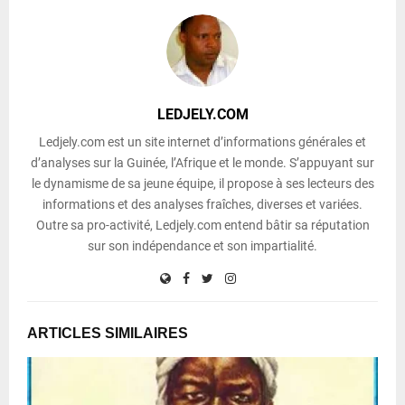
LEDJELY.COM
Ledjely.com est un site internet d’informations générales et
d’analyses sur la Guinée, l’Afrique et le monde. S’appuyant sur
le dynamisme de sa jeune équipe, il propose à ses lecteurs des
informations et des analyses fraîches, diverses et variées.
Outre sa pro-activité, Ledjely.com entend bâtir sa réputation
sur son indépendance et son impartialité.
ARTICLES SIMILAIRES