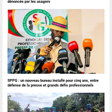
dénoncée par les usagers
SPPG : un nouveau bureau installé pour cinq ans, entre
défense de la presse et grands défis professionnels