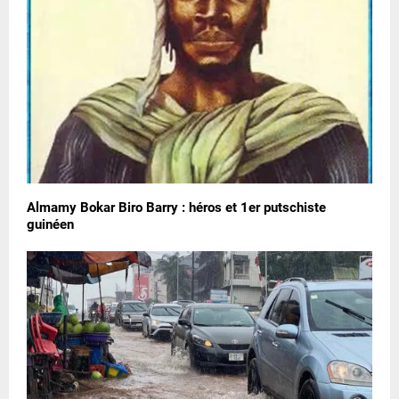
Almamy Bokar Biro Barry : héros et 1er putschiste
guinéen