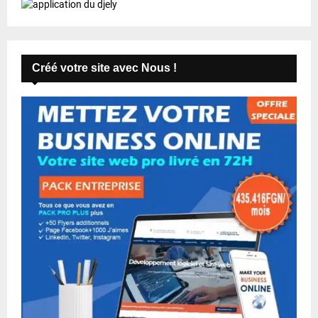
Créé votre site avec Nous !