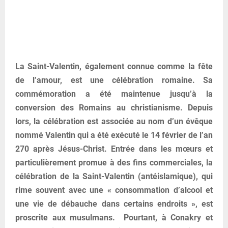
La Saint-Valentin, également connue comme la fête
de l’amour, est une célébration romaine. Sa
commémoration a été maintenue jusqu’à la
conversion des Romains au christianisme. Depuis
lors, la célébration est associée au nom d’un évêque
nommé Valentin qui a été exécuté le 14 février de l’an
270 après Jésus-Christ. Entrée dans les mœurs et
particulièrement promue à des fins commerciales, la
célébration de la Saint-Valentin (antéislamique), qui
rime souvent avec une « consommation d’alcool et
une vie de débauche dans certains endroits », est
proscrite aux musulmans. Pourtant, à Conakry et