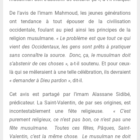
De l’avis de l’imam Mahmoud, les jeunes générations
ont tendance à tout épouser de la civilisation
occidentale, foulant au pied ainsi les principes de la
religion musulmane.
« Le problème est que tout ce qui
vient des Occidentaux, les gens sont prêts à pratiquer
sans connaître la source. Donc, ça, le musulman doit
s’abstenir de ces choses »,
a-t-il soutenu. Et pour ceux-
là qui se mêleraient à une telle célébration, ils devraient
« demander à Dieu pardon »
, dit-il.
Cet avis est partagé par l’imam Alassane Sidibé,
prédicateur. La Saint-Valentin, de par ses origines, est
incontestablement une fête religieuse.
« C’est
purement religieux, ce n’est pas bon, ce n’est pas une
fête musulmane. Toutes ces fêtes, Pâques, Saint-
Valentin, c’est la même chose. Le musulman ne doit