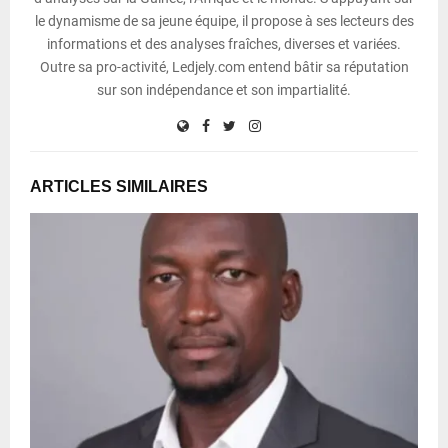
le dynamisme de sa jeune équipe, il propose à ses lecteurs des
informations et des analyses fraîches, diverses et variées.
Outre sa pro-activité, Ledjely.com entend bâtir sa réputation
sur son indépendance et son impartialité.
ARTICLES SIMILAIRES