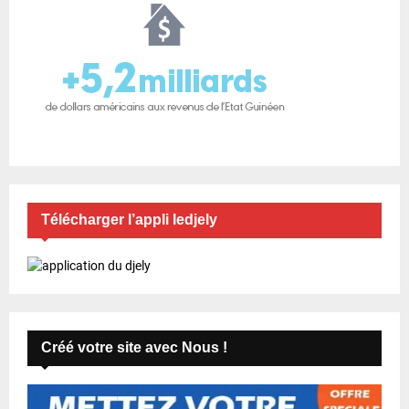
Télécharger l’appli ledjely
Créé votre site avec Nous !