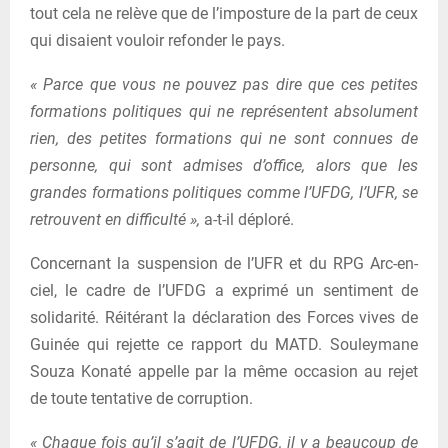
tout cela ne relève que de l’imposture de la part de ceux
qui disaient vouloir refonder le pays.
« Parce que vous ne pouvez pas dire que ces petites
formations politiques qui ne représentent absolument
rien, des petites formations qui ne sont connues de
personne, qui sont admises d’office, alors que les
grandes formations politiques comme l’UFDG, l’UFR, se
retrouvent en difficulté »,
a-t-il déploré.
Concernant la suspension de l’UFR et du RPG Arc-en-
ciel, le cadre de l’UFDG a exprimé un sentiment de
solidarité. Réitérant la déclaration des Forces vives de
Guinée qui rejette ce rapport du MATD. Souleymane
Souza Konaté appelle par la même occasion au rejet
de toute tentative de corruption.
« Chaque fois qu’il s’agit de l’UFDG, il y a beaucoup de