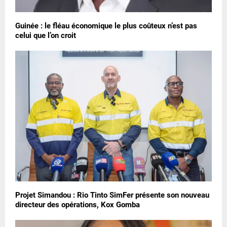
Guinée : le fléau économique le plus coûteux n’est pas
celui que l’on croit
Projet Simandou : Rio Tinto SimFer présente son nouveau
directeur des opérations, Kox Gomba