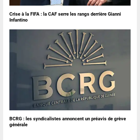
Crise à la FIFA : la CAF serre les rangs derrière Gianni
Infantino
BCRG : les syndicalistes annoncent un préavis de grève
générale