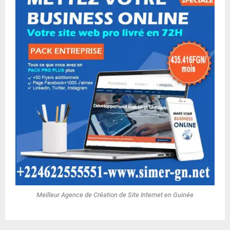
Meilleur Agence de Création de Site Internet en Guinée