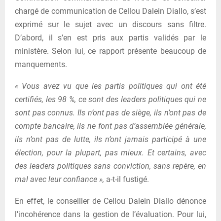
chargé de communication de Cellou Dalein Diallo, s’est
exprimé sur le sujet avec un discours sans filtre.
D’abord, il s’en est pris aux partis validés par le
ministère. Selon lui, ce rapport présente beaucoup de
manquements.
« Vous avez vu que les partis politiques qui ont été
certifiés, les 98 %, ce sont des leaders politiques qui ne
sont pas connus. Ils n’ont pas de siège, ils n’ont pas de
compte bancaire, ils ne font pas d’assemblée générale,
ils n’ont pas de lutte, ils n’ont jamais participé à une
élection, pour la plupart, pas mieux. Et certains, avec
des leaders politiques sans conviction, sans repère, en
mal avec leur confiance »,
a-t-il fustigé.
En effet, le conseiller de Cellou Dalein Diallo dénonce
l’incohérence dans la gestion de l’évaluation. Pour lui,