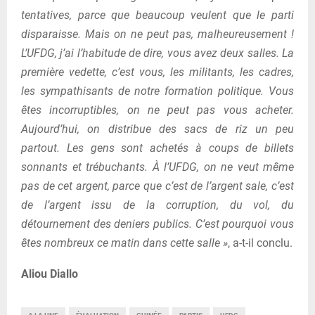
tentatives, parce que beaucoup veulent que le parti
disparaisse. Mais on ne peut pas, malheureusement !
L’UFDG, j’ai l’habitude de dire, vous avez deux salles. La
première vedette, c’est vous, les militants, les cadres,
les sympathisants de notre formation politique. Vous
êtes incorruptibles, on ne peut pas vous acheter.
Aujourd’hui, on distribue des sacs de riz un peu
partout. Les gens sont achetés à coups de billets
sonnants et trébuchants. À l’UFDG, on ne veut même
pas de cet argent, parce que c’est de l’argent sale, c’est
de l’argent issu de la corruption, du vol, du
détournement des deniers publics. C’est pourquoi vous
êtes nombreux ce matin dans cette salle »
, a-t-il conclu.
Aliou Diallo