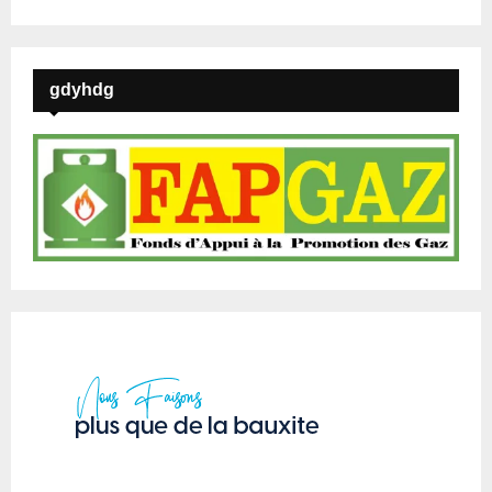
gdyhdg