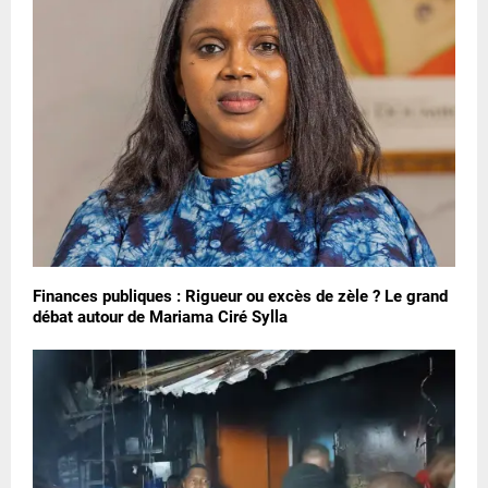
Finances publiques : Rigueur ou excès de zèle ? Le grand
débat autour de Mariama Ciré Sylla