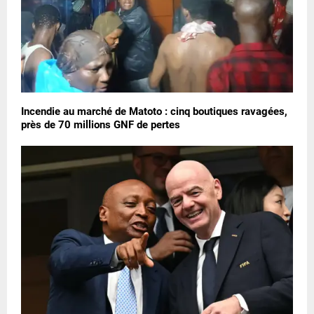
Incendie au marché de Matoto : cinq boutiques ravagées,
près de 70 millions GNF de pertes