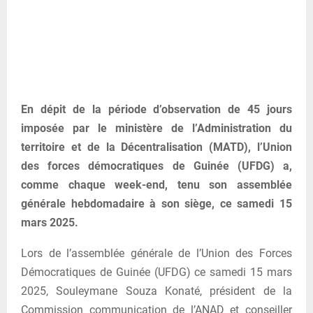
En dépit de la période d’observation de 45 jours
imposée par le ministère de l’Administration du
territoire et de la Décentralisation (MATD), l’Union
des forces démocratiques de Guinée (UFDG) a,
comme chaque week-end, tenu son assemblée
générale hebdomadaire à son siège, ce samedi 15
mars 2025.
Lors de l’assemblée générale de l’Union des Forces
Démocratiques de Guinée (UFDG) ce samedi 15 mars
2025, Souleymane Souza Konaté, président de la
Commission communication de l’ANAD et conseiller