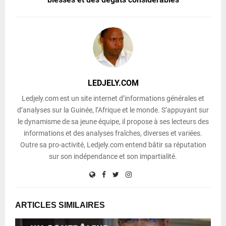
LEDJELY.COM
Ledjely.com est un site internet d’informations générales et
d’analyses sur la Guinée, l’Afrique et le monde. S’appuyant sur
le dynamisme de sa jeune équipe, il propose à ses lecteurs des
informations et des analyses fraîches, diverses et variées.
Outre sa pro-activité, Ledjely.com entend bâtir sa réputation
sur son indépendance et son impartialité.
ARTICLES SIMILAIRES