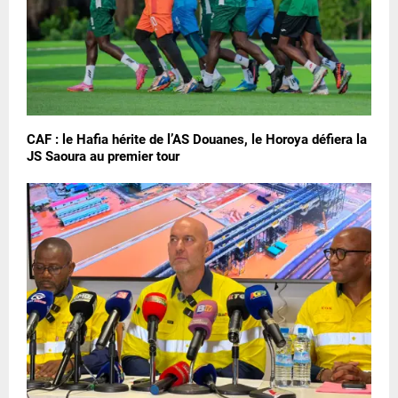
CAF : le Hafia hérite de l’AS Douanes, le Horoya défiera la
JS Saoura au premier tour