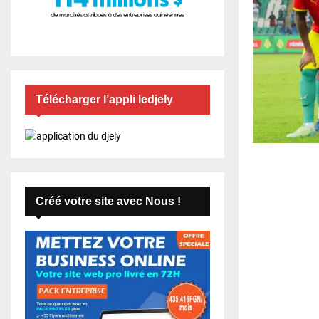
Télécharger l’appli ledjely
Créé votre site avec Nous !