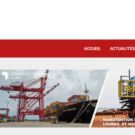
ACCUEIL
ACTUALITÉS