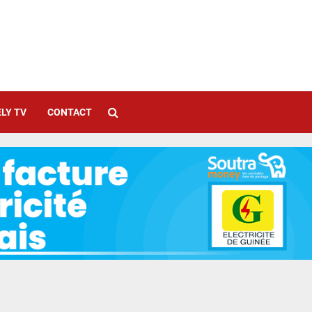
LY TV
CONTACT