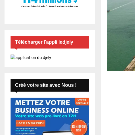
Télécharger l’appli ledjely
Créé votre site avec Nous !