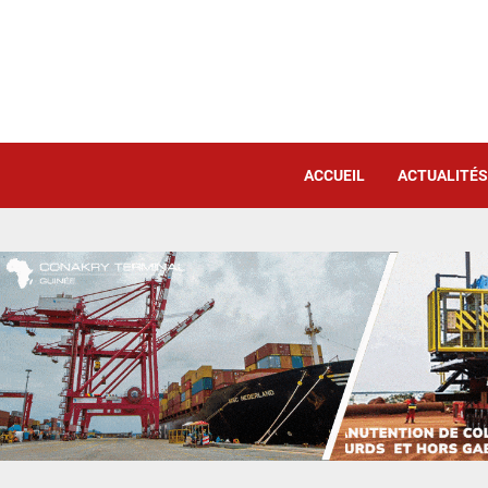
ACCUEIL
ACTUALITÉS