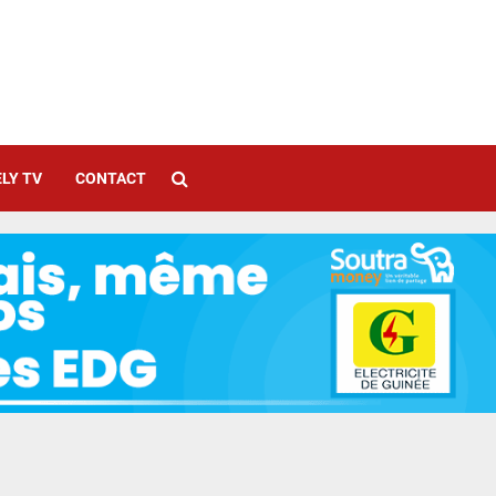
LY TV
CONTACT