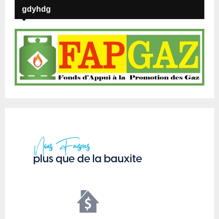
gdyhdg