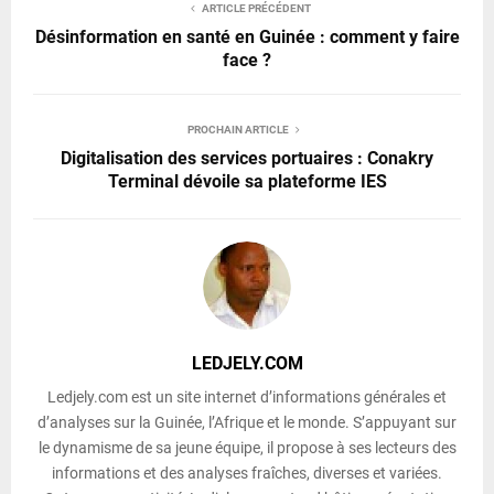
ARTICLE PRÉCÉDENT
Désinformation en santé en Guinée : comment y faire
face ?
PROCHAIN ARTICLE
Digitalisation des services portuaires : Conakry
Terminal dévoile sa plateforme IES
LEDJELY.COM
Ledjely.com est un site internet d’informations générales et
d’analyses sur la Guinée, l’Afrique et le monde. S’appuyant sur
le dynamisme de sa jeune équipe, il propose à ses lecteurs des
informations et des analyses fraîches, diverses et variées.