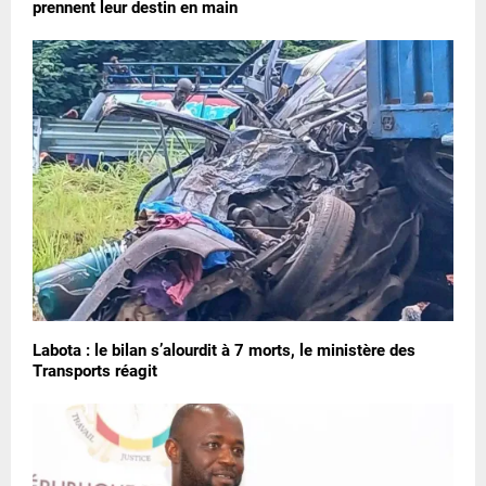
prennent leur destin en main
Labota : le bilan s’alourdit à 7 morts, le ministère des
Transports réagit