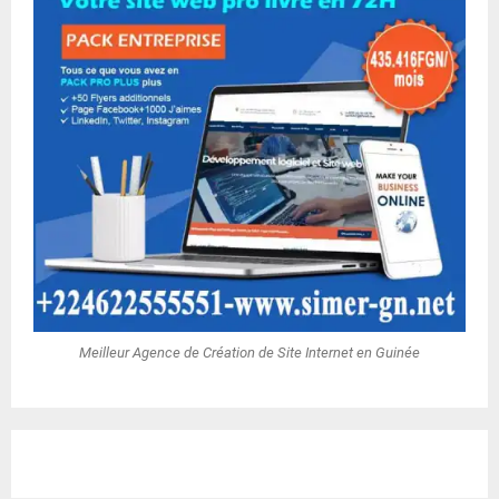
Meilleur Agence de Création de Site Internet en Guinée