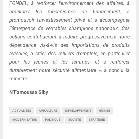
FONDEL, à renforcer l’environnement des affaires, à
améliorer les mécanismes de financement, à
promouvoir l’investissement privé et à accompagner
l’émergence de véritables champions nationaux. Ces
actions contribueront à réduire progressivement notre
dépendance vis-à-vis des importations de produits
avicoles, à créer des milliers d’emplois, en particulier
pour les jeunes et les femmes, et à renforcer
durablement notre sécurité alimentaire »
, a conclu la
ministre.
N’Famoussa Siby
ACTUALITÉS
AVICULTURE
DEVÉLOPPEMENT
GUINÉE
MODERNISATION
POLITIQUE
SOCIETÉ
STRATÉGIE