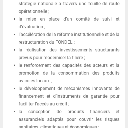
stratégie nationale à travers une feuille de route
opérationnelle ;
la mise en place d’un comité de suivi et
d’évaluation ;
l’accélération de la réforme institutionnelle et de la
restructuration du FONDEL ;
la réalisation des investissements structurants
prévus pour moderniser la filière ;
le renforcement des capacités des acteurs et la
promotion de la consommation des produits
avicoles locaux ;
le développement de mécanismes innovants de
financement et d’instruments de garantie pour
faciliter l’accès au crédit ;
la conception de produits financiers et
assuranciels adaptés pour couvrir les risques
sanitaires, climatiques et économiques ;