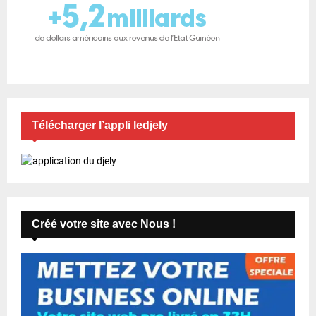
Télécharger l’appli ledjely
Créé votre site avec Nous !