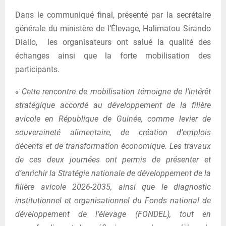
Dans le communiqué final, présenté par la secrétaire
générale du ministère de l’Élevage, Halimatou Sirando
Diallo, les organisateurs ont salué la qualité des
échanges ainsi que la forte mobilisation des
participants.
« Cette rencontre de mobilisation témoigne de l’intérêt
stratégique accordé au développement de la filière
avicole en République de Guinée, comme levier de
souveraineté alimentaire, de création d’emplois
décents et de transformation économique. Les travaux
de ces deux journées ont permis de présenter et
d’enrichir la Stratégie nationale de développement de la
filière avicole 2026-2035, ainsi que le diagnostic
institutionnel et organisationnel du Fonds national de
développement de l’élevage (FONDEL), tout en