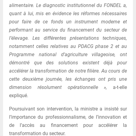
alimentaire. Le diagnostic institutionnel du FONDEL a,
quant à lui, mis en évidence les réformes nécessaires
pour faire de ce fonds un instrument moderne et
performant au service du financement du secteur de
l’élevage. Les différentes présentations techniques,
notamment celles relatives au PDACG phase 2 et au
Programme national d’agriculture villageoise, ont
démontré que des solutions existent déjà pour
accélérer la transformation de notre filière. Au cours de
cette deuxième journée, les échanges ont pris une
dimension résolument opérationnelle »,
a-t-elle
expliqué.
Poursuivant son intervention, la ministre a insisté sur
l’importance du professionnalisme, de l’innovation et
de l’accès au financement pour accélérer la
transformation du secteur.