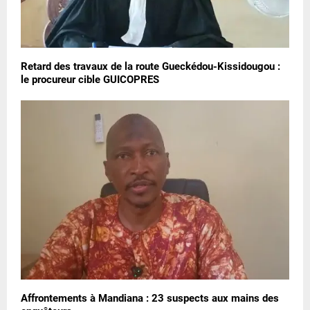
Retard des travaux de la route Gueckédou-Kissidougou :
le procureur cible GUICOPRES
Affrontements à Mandiana : 23 suspects aux mains des