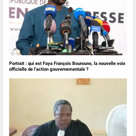
Portrait : qui est Faya François Bourouno, la nouvelle voix
officielle de l’action gouvernementale ?