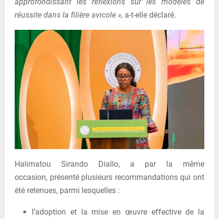
approfondissant les réflexions sur les modèles de
réussite dans la filière avicole »,
a-t-elle déclaré.
Halimatou Sirando Diallo, a par la même
occasion, présenté plusieurs recommandations qui ont
été retenues, parmi lesquelles :
l’adoption et la mise en œuvre effective de la