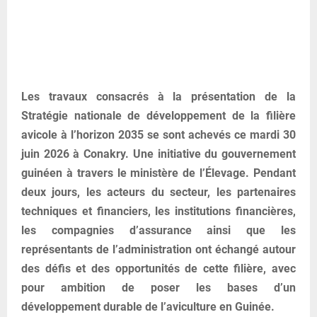
Les travaux consacrés à la présentation de la
Stratégie nationale de développement de la filière
avicole à l’horizon 2035 se sont achevés ce mardi 30
juin 2026 à Conakry. Une initiative du gouvernement
guinéen à travers le ministère de l’Élevage. Pendant
deux jours, les acteurs du secteur, les partenaires
techniques et financiers, les institutions financières,
les compagnies d’assurance ainsi que les
représentants de l’administration ont échangé autour
des défis et des opportunités de cette filière, avec
pour ambition de poser les bases d’un
développement durable de l’aviculture en Guinée.