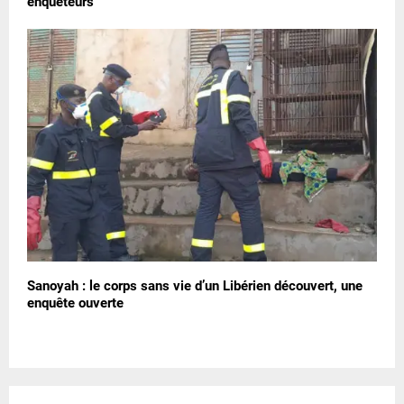
enquêteurs
Sanoyah : le corps sans vie d’un Libérien découvert, une
enquête ouverte