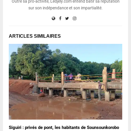
Outre sa pro-activité, Ledjely.com entend bâtir sa réputation
sur son indépendance et son impartialité.
ARTICLES SIMILAIRES
Siguiri : privés de pont, les habitants de Sounsounkorobo