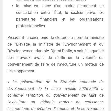
la mise en place d’un cadre permanent de
concertation entre l’État, le secteur privé, les
partenaires financiers et les organisations
professionnelles.
Présidant la cérémonie de clôture au nom du ministre
de l’Élevage, la ministre de l’Environnement et du
Développement durable, Djami Diallo, a salué la qualité
des travaux avant de réaffirmer la volonté du
gouvernement de faire de l’aviculture un moteur de
développement.
« La présentation de la Stratégie nationale de
développement de la filière avicole 2026-2035 a
confirmé l’ambition du gouvernement de faire de
l’aviculture un véritable moteur de croissance
économique, de création d’emplois et de souveraineté