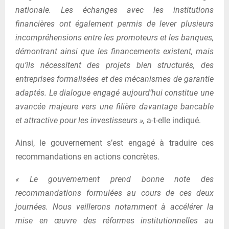
nationale. Les échanges avec les institutions
financières ont également permis de lever plusieurs
incompréhensions entre les promoteurs et les banques,
démontrant ainsi que les financements existent, mais
qu’ils nécessitent des projets bien structurés, des
entreprises formalisées et des mécanismes de garantie
adaptés. Le dialogue engagé aujourd’hui constitue une
avancée majeure vers une filière davantage bancable
et attractive pour les investisseurs »,
a-t-elle indiqué.
Ainsi, le gouvernement s’est engagé à traduire ces
recommandations en actions concrètes.
« Le gouvernement prend bonne note des
recommandations formulées au cours de ces deux
journées. Nous veillerons notamment à accélérer la
mise en œuvre des réformes institutionnelles au