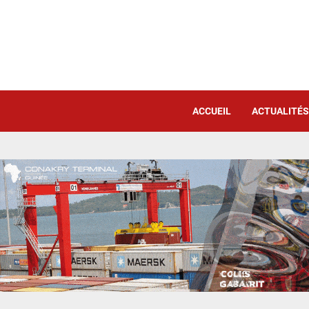
ACCUEIL
ACTUALITÉS