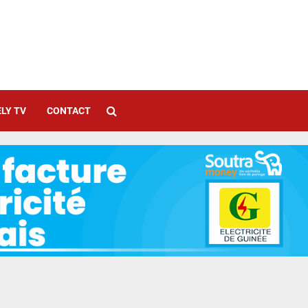
LY TV
CONTACT