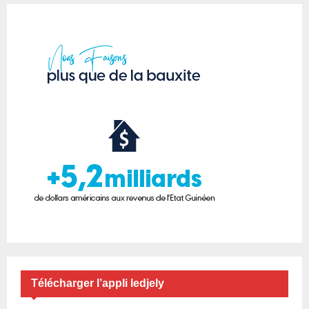
Télécharger l’appli ledjely