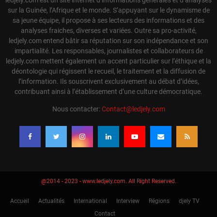
sur la Guinée, l’Afrique et le monde. S’appuyant sur le dynamisme de
sa jeune équipe, il propose à ses lecteurs des informations et des
analyses fraiches, diverses et variées. Outre sa pro-activité,
ledjely.com entend bâtir sa réputation sur son indépendance et son
impartialité. Les responsables, journalistes et collaborateurs de
ledjely.com mettent également un accent particulier sur l’éthique et la
déontologie qui régissent le recueil, le traitement et la diffusion de
l’information. Ils souscrivent exclusivement au débat d’idées,
contribuant ainsi à l’établissement d’une culture démocratique.
Nous contacter:
Contact@ledjely.com
@2014 - 2023 - www.ledjely.com. All Right Reserved.
Accueil
Actualités
International
Interview
Régions
djely TV
Contact