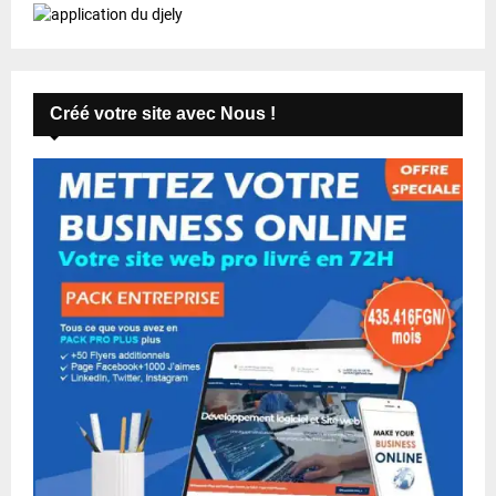
Créé votre site avec Nous !