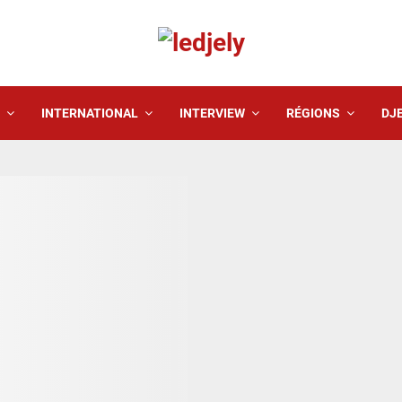
INTERNATIONAL
INTERVIEW
RÉGIONS
DJE