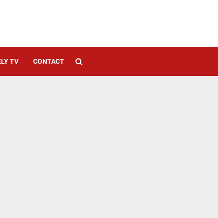
LY TV
CONTACT