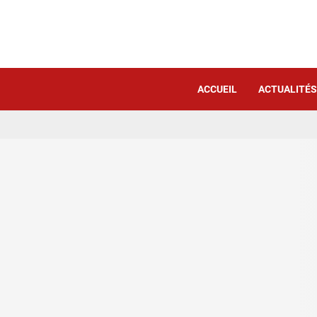
ACCUEIL
ACTUALITÉS