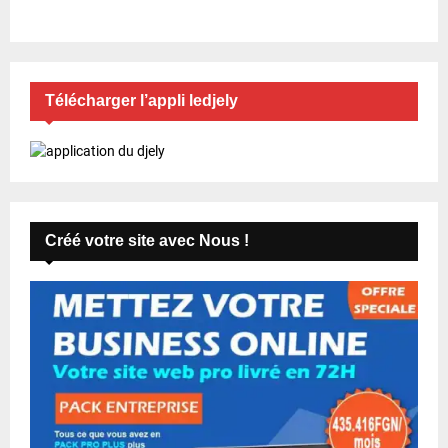
Télécharger l’appli ledjely
Créé votre site avec Nous !