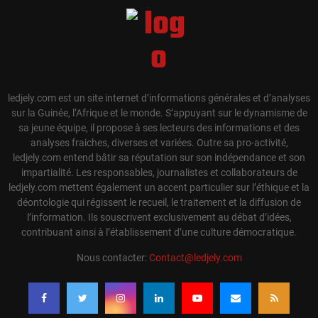
ledjely.com est un site internet d’informations générales et d’analyses
sur la Guinée, l’Afrique et le monde. S’appuyant sur le dynamisme de
sa jeune équipe, il propose à ses lecteurs des informations et des
analyses fraiches, diverses et variées. Outre sa pro-activité,
ledjely.com entend bâtir sa réputation sur son indépendance et son
impartialité. Les responsables, journalistes et collaborateurs de
ledjely.com mettent également un accent particulier sur l’éthique et la
déontologie qui régissent le recueil, le traitement et la diffusion de
l’information. Ils souscrivent exclusivement au débat d’idées,
contribuant ainsi à l’établissement d’une culture démocratique.
Nous contacter:
Contact@ledjely.com