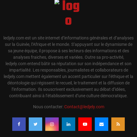
ledjely.com est un site internet d’informations générales et d’analyses
sur la Guinée, l’Afrique et le monde. S’appuyant sur le dynamisme de
sa jeune équipe, il propose à ses lecteurs des informations et des
analyses fraiches, diverses et variées. Outre sa pro-activité,
ledjely.com entend bâtir sa réputation sur son indépendance et son
impartialité. Les responsables, journalistes et collaborateurs de
ledjely.com mettent également un accent particulier sur l’éthique et la
déontologie qui régissent le recueil, le traitement et la diffusion de
l’information. Ils souscrivent exclusivement au débat d’idées,
contribuant ainsi à l’établissement d’une culture démocratique.
Nous contacter:
Contact@ledjely.com