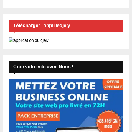
Télécharger l’appli ledjely
Créé votre site avec Nous !