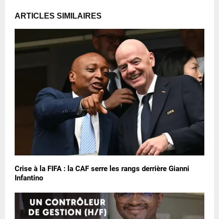
ARTICLES SIMILAIRES
Crise à la FIFA : la CAF serre les rangs derrière Gianni
Infantino