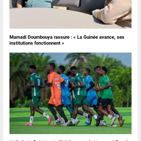
Mamadi Doumbouya rassure : « La Guinée avance, ses
institutions fonctionnent »