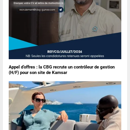
Appel d’offres : la CBG recrute un contrôleur de gestion
(H/F) pour son site de Kamsar