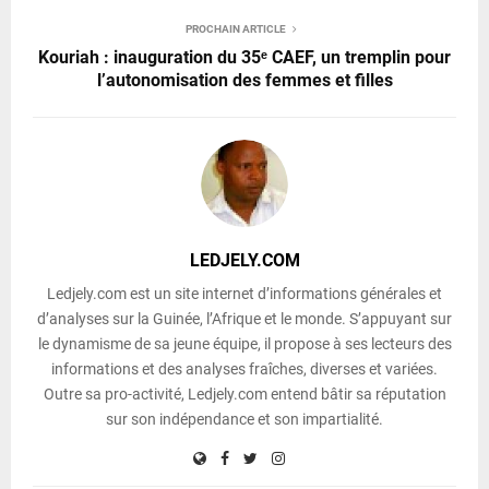
PROCHAIN ARTICLE
Kouriah : inauguration du 35ᵉ CAEF, un tremplin pour
l’autonomisation des femmes et filles
LEDJELY.COM
Ledjely.com est un site internet d’informations générales et
d’analyses sur la Guinée, l’Afrique et le monde. S’appuyant sur
le dynamisme de sa jeune équipe, il propose à ses lecteurs des
informations et des analyses fraîches, diverses et variées.
Outre sa pro-activité, Ledjely.com entend bâtir sa réputation
sur son indépendance et son impartialité.