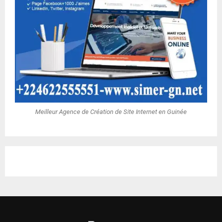
Meilleur Agence de Création de Site Internet en Guinée