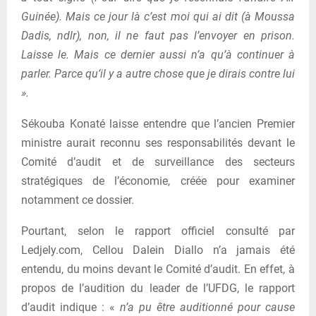
Guinée). Mais ce jour là c’est moi qui ai dit (à Moussa
Dadis, ndlr), non, il ne faut pas l’envoyer en prison.
Laisse le. Mais ce dernier aussi n’a qu’à continuer à
parler. Parce qu’il y a autre chose que je dirais contre lui
».
Sékouba Konaté laisse entendre que l’ancien Premier
ministre aurait reconnu ses responsabilités devant le
Comité d’audit et de surveillance des secteurs
stratégiques de l’économie, créée pour examiner
notamment ce dossier.
Pourtant, selon le rapport officiel consulté par
Ledjely.com, Cellou Dalein Diallo n’a jamais été
entendu, du moins devant le Comité d’audit. En effet, à
propos de l’audition du leader de l’UFDG, le rapport
d’audit indique : «
n’a pu être auditionné pour cause