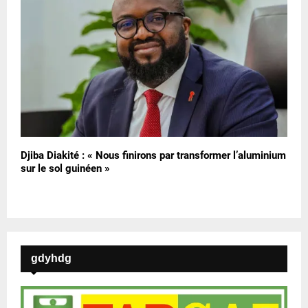
Djiba Diakité : « Nous finirons par transformer l’aluminium
sur le sol guinéen »
gdyhdg