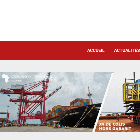
ACCUEIL
ACTUALITÉS