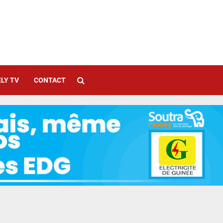
LY TV
CONTACT