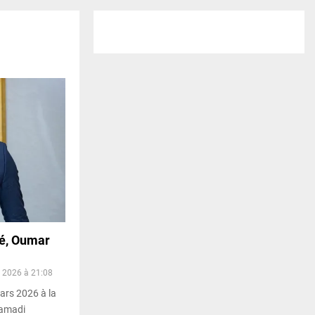
é, Oumar
 2026 à 21:08
ars 2026 à la
Mamadi