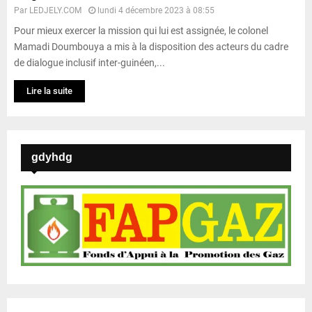
Par
LEDJELY.COM
lundi 4 décembre 2023 à 08:55
Pour mieux exercer la mission qui lui est assignée, le colonel
Mamadi Doumbouya a mis à la disposition des acteurs du cadre
de dialogue inclusif inter-guinéen,...
Lire la suite
gdyhdg