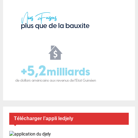
Télécharger l’appli ledjely