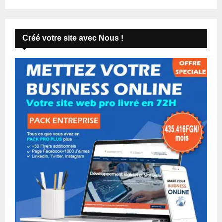
Créé votre site avec Nous !