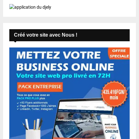
Créé votre site avec Nous !