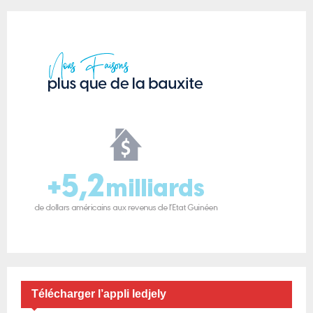
Télécharger l’appli ledjely