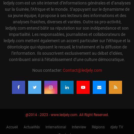
ledjely.com est un site internet d’informations générales et d’analyses
sur la Guinée, l’Afrique et le monde. S’appuyant sur le dynamisme de
sa jeune équipe, il propose à ses lecteurs des informations et des
analyses fraiches, diverses et variées. Outre sa pro-activité,
ledjely.com entend bâtir sa réputation sur son indépendance et son
impartialité. Les responsables, journalistes et collaborateurs de
ledjely.com mettent également un accent particulier sur l’éthique et la
déontologie qui régissent le recueil, le traitement et la diffusion de
l’information. Ils souscrivent exclusivement au débat d’idées,
contribuant ainsi à l’établissement d’une culture démocratique.
Nous contacter:
Contact@ledjely.com
@2014 - 2023 - www.ledjely.com. All Right Reserved.
Accueil
Actualités
International
Interview
Régions
djely TV