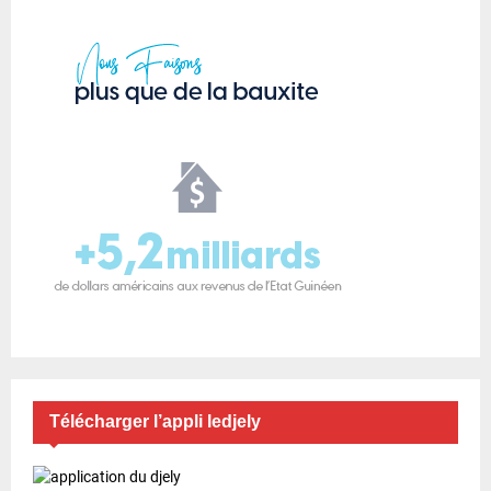
Télécharger l’appli ledjely