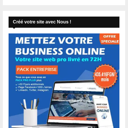
Créé votre site avec Nous !