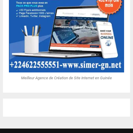
Meilleur Agence de Création de Site Internet en Guinée