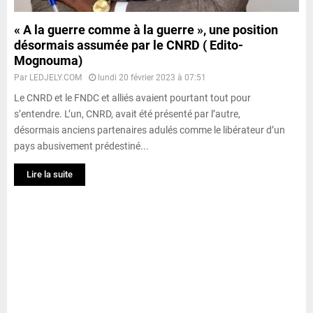
« A la guerre comme à la guerre », une position
désormais assumée par le CNRD ( Edito-
Mognouma)
Par
LEDJELY.COM
lundi 20 février 2023 à 07:51
Le CNRD et le FNDC et alliés avaient pourtant tout pour
s’entendre. L’un, CNRD, avait été présenté par l’autre,
désormais anciens partenaires adulés comme le libérateur d’un
pays abusivement prédestiné...
Lire la suite