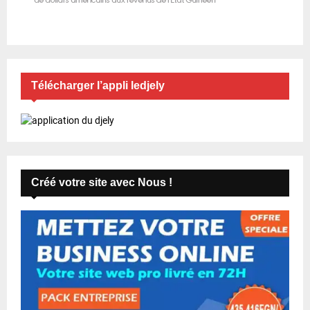
Télécharger l’appli ledjely
Créé votre site avec Nous !