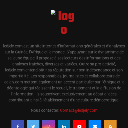
ledjely.com est un site internet d’informations générales et d’analyses
sur la Guinée, l’Afrique et le monde. S’appuyant sur le dynamisme de
sa jeune équipe, il propose à ses lecteurs des informations et des
analyses fraiches, diverses et variées. Outre sa pro-activité,
ledjely.com entend bâtir sa réputation sur son indépendance et son
impartialité. Les responsables, journalistes et collaborateurs de
ledjely.com mettent également un accent particulier sur l’éthique et la
déontologie qui régissent le recueil, le traitement et la diffusion de
l’information. Ils souscrivent exclusivement au débat d’idées,
contribuant ainsi à l’établissement d’une culture démocratique.
Nous contacter:
Contact@ledjely.com