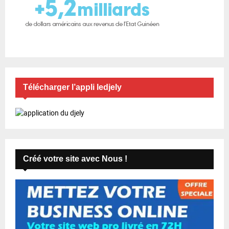
Télécharger l’appli ledjely
Créé votre site avec Nous !