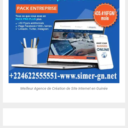
Meilleur Agence de Création de Site Internet en Guinée