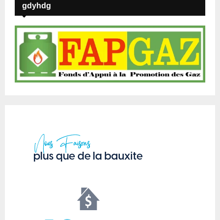
gdyhdg