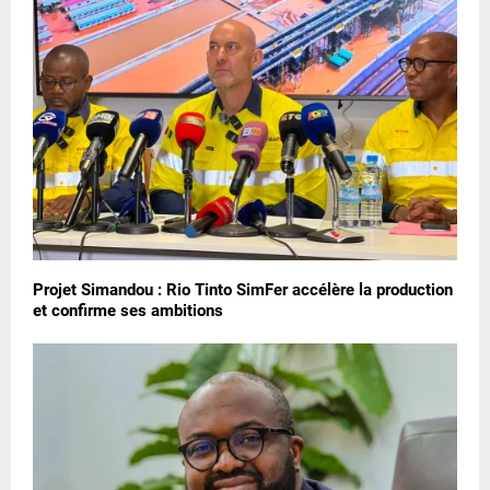
Projet Simandou : Rio Tinto SimFer accélère la production
et confirme ses ambitions