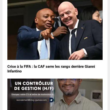
Crise à la FIFA : la CAF serre les rangs derrière Gianni
Infantino