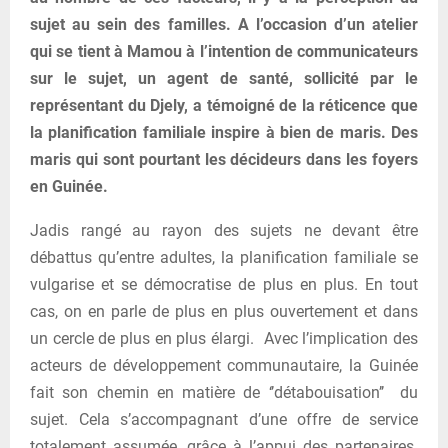
sujet au sein des familles. A l’occasion d’un atelier
qui se tient à Mamou à l’intention de communicateurs
sur le sujet, un agent de santé, sollicité par le
représentant du Djely, a témoigné de la réticence que
la planification familiale inspire à bien de maris. Des
maris qui sont pourtant les décideurs dans les foyers
en Guinée.
Jadis rangé au rayon des sujets ne devant être
débattus qu’entre adultes, la planification familiale se
vulgarise et se démocratise de plus en plus. En tout
cas, on en parle de plus en plus ouvertement et dans
un cercle de plus en plus élargi. Avec l’implication des
acteurs de développement communautaire, la Guinée
fait son chemin en matière de ‘’détabouisation’’ du
sujet. Cela s’accompagnant d’une offre de service
totalement assumée, grâce à l’appui des partenaires.