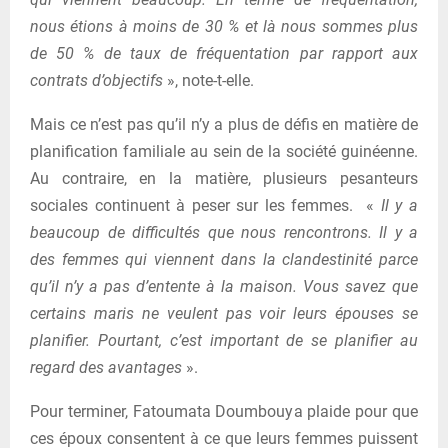
nous étions à moins de 30 % et là nous sommes plus
de 50 % de taux de fréquentation par rapport aux
contrats d’objectifs
», note-t-elle.
Mais ce n’est pas qu’il n’y a plus de défis en matière de
planification familiale au sein de la société guinéenne.
Au contraire, en la matière, plusieurs pesanteurs
sociales continuent à peser sur les femmes. «
Il y a
beaucoup de difficultés que nous rencontrons. Il y a
des femmes qui viennent dans la clandestinité parce
qu’il n’y a pas d’entente à la maison. Vous savez que
certains maris ne veulent pas voir leurs épouses se
planifier. Pourtant, c’est important de se planifier au
regard des avantages
».
Pour terminer, Fatoumata Doumbouya plaide pour que
ces époux consentent à ce que leurs femmes puissent