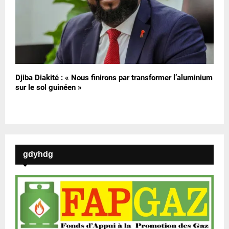
Djiba Diakité : « Nous finirons par transformer l’aluminium
sur le sol guinéen »
gdyhdg