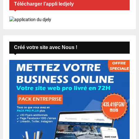
Télécharger l’appli ledjely
Créé votre site avec Nous !