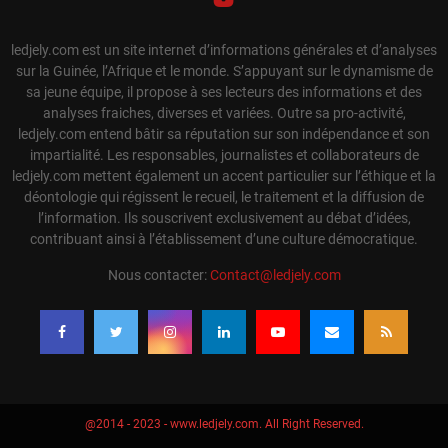
ledjely.com est un site internet d’informations générales et d’analyses
sur la Guinée, l’Afrique et le monde. S’appuyant sur le dynamisme de
sa jeune équipe, il propose à ses lecteurs des informations et des
analyses fraiches, diverses et variées. Outre sa pro-activité,
ledjely.com entend bâtir sa réputation sur son indépendance et son
impartialité. Les responsables, journalistes et collaborateurs de
ledjely.com mettent également un accent particulier sur l’éthique et la
déontologie qui régissent le recueil, le traitement et la diffusion de
l’information. Ils souscrivent exclusivement au débat d’idées,
contribuant ainsi à l’établissement d’une culture démocratique.
Nous contacter:
Contact@ledjely.com
@2014 - 2023 - www.ledjely.com. All Right Reserved.