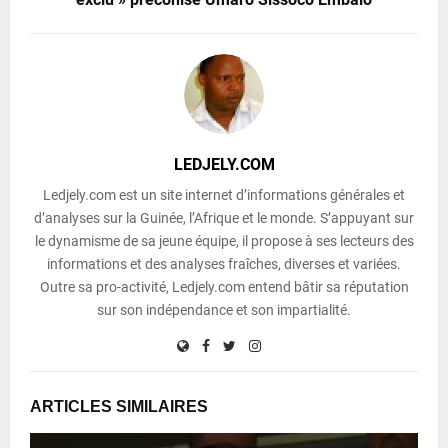
LEDJELY.COM
Ledjely.com est un site internet d’informations générales et
d’analyses sur la Guinée, l’Afrique et le monde. S’appuyant sur
le dynamisme de sa jeune équipe, il propose à ses lecteurs des
informations et des analyses fraîches, diverses et variées.
Outre sa pro-activité, Ledjely.com entend bâtir sa réputation
sur son indépendance et son impartialité.
ARTICLES SIMILAIRES