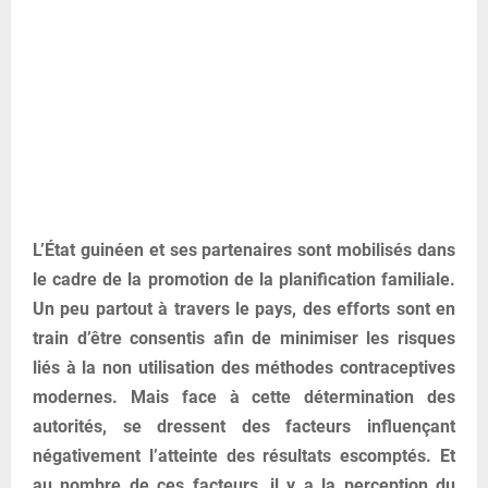
L’État guinéen et ses partenaires sont mobilisés dans
le cadre de la promotion de la planification familiale.
Un peu partout à travers le pays, des efforts sont en
train d’être consentis afin de minimiser les risques
liés à la non utilisation des méthodes contraceptives
modernes. Mais face à cette détermination des
autorités, se dressent des facteurs influençant
négativement l’atteinte des résultats escomptés. Et
au nombre de ces facteurs, il y a la perception du