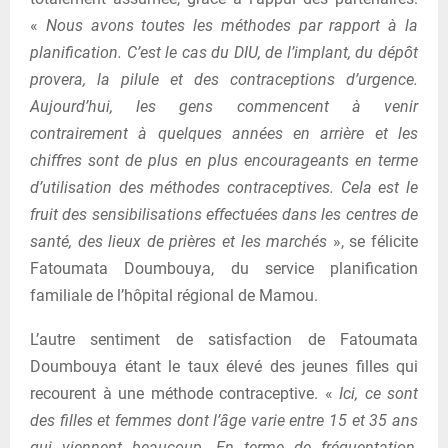
«
Nous avons toutes les méthodes par rapport à la
planification. C’est le cas du DIU, de l’implant, du dépôt
provera, la pilule et des contraceptions d’urgence.
Aujourd’hui, les gens commencent à venir
contrairement à quelques années en arrière et les
chiffres sont de plus en plus encourageants en terme
d’utilisation des méthodes contraceptives. Cela est le
fruit des sensibilisations effectuées dans les centres de
santé, des lieux de prières et les marchés
», se félicite
Fatoumata Doumbouya, du service planification
familiale de l’hôpital régional de Mamou.
L’autre sentiment de satisfaction de Fatoumata
Doumbouya étant le taux élevé des jeunes filles qui
recourent à une méthode contraceptive. «
Ici, ce sont
des filles et femmes dont l’âge varie entre 15 et 35 ans
qui viennent beaucoup. En terme de fréquentation,