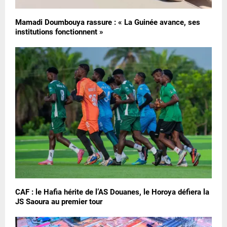
Mamadi Doumbouya rassure : « La Guinée avance, ses
institutions fonctionnent »
CAF : le Hafia hérite de l’AS Douanes, le Horoya défiera la
JS Saoura au premier tour