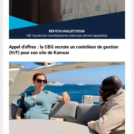
Appel d’offres : la CBG recrute un contrôleur de gestion
(H/F) pour son site de Kamsar