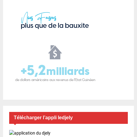
Télécharger l’appli ledjely