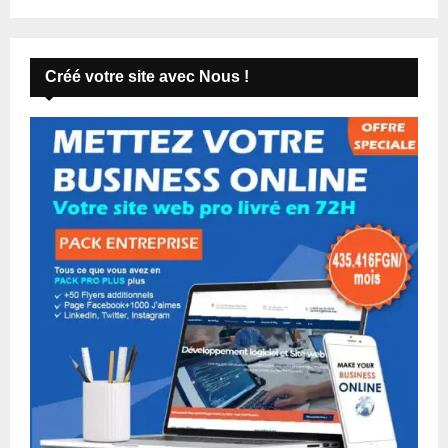
Créé votre site avec Nous !