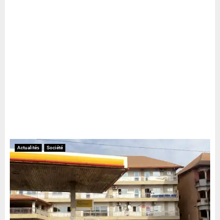
Actualités
Société