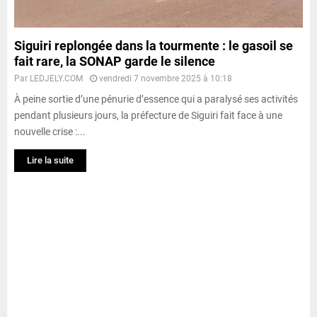
Siguiri replongée dans la tourmente : le gasoil se
fait rare, la SONAP garde le silence
Par
LEDJELY.COM
vendredi 7 novembre 2025 à 10:18
À peine sortie d’une pénurie d’essence qui a paralysé ses activités
pendant plusieurs jours, la préfecture de Siguiri fait face à une
nouvelle crise :...
Lire la suite