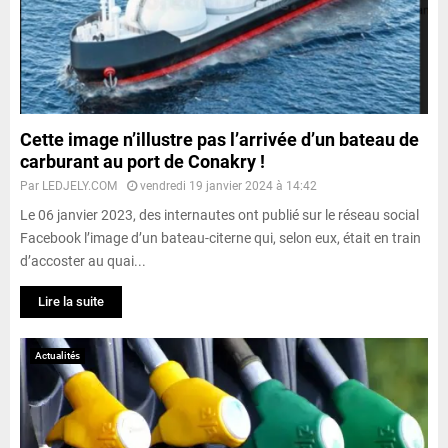
Cette image n’illustre pas l’arrivée d’un bateau de
carburant au port de Conakry !
Par
LEDJELY.COM
vendredi 19 janvier 2024 à 14:42
Le 06 janvier 2023, des internautes ont publié sur le réseau social
Facebook l’image d’un bateau-citerne qui, selon eux, était en train
d’accoster au quai...
Lire la suite
Actualités