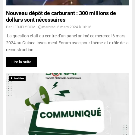
Nouveau dépôt de carburant : 300 millions de
dollars sont nécessaires
Par
LEDJELY.COM
mercredi 6 mars 2024 à 16:16
La question était au centre d’un panel animé ce mercredi 6 mars
2024 au Guinea Investment Forum avec pour thème « Le rôle de la
reconstruction...
Lire la suite
Actualités