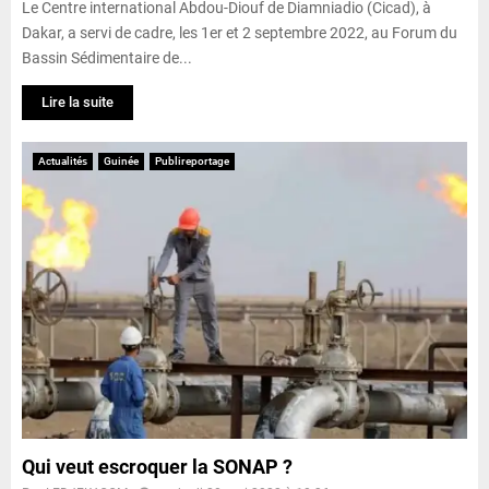
Le Centre international Abdou-Diouf de Diamniadio (Cicad), à
Dakar, a servi de cadre, les 1er et 2 septembre 2022, au Forum du
Bassin Sédimentaire de...
Lire la suite
Actualités
Guinée
Publireportage
Qui veut escroquer la SONAP ?