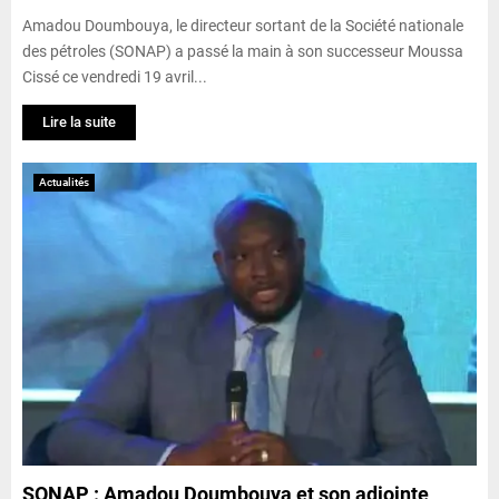
Amadou Doumbouya, le directeur sortant de la Société nationale
des pétroles (SONAP) a passé la main à son successeur Moussa
Cissé ce vendredi 19 avril...
Lire la suite
Actualités
SONAP : Amadou Doumbouya et son adjointe