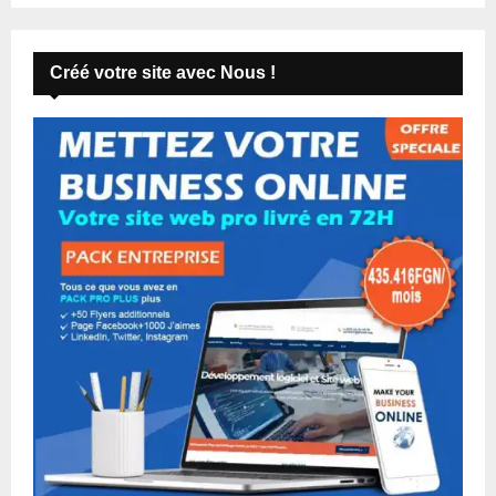
Créé votre site avec Nous !