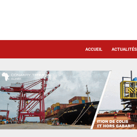
ACCUEIL
ACTUALITÉS