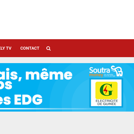
LY TV
CONTACT