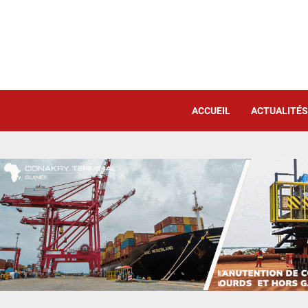
ACCUEIL
ACTUALITÉS