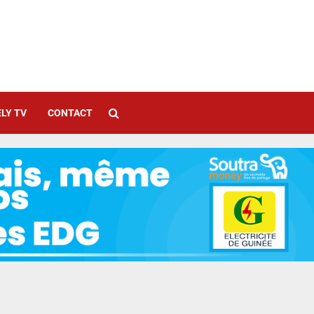
LY TV
CONTACT