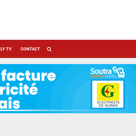
LY TV
CONTACT