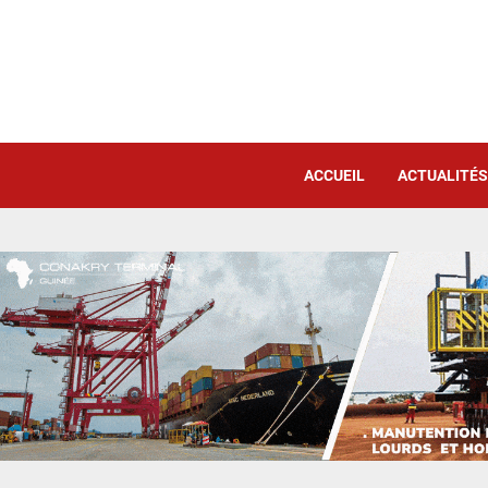
ACCUEIL
ACTUALITÉS