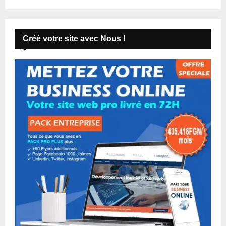
Créé votre site avec Nous !