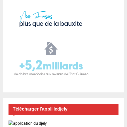
Télécharger l’appli ledjely