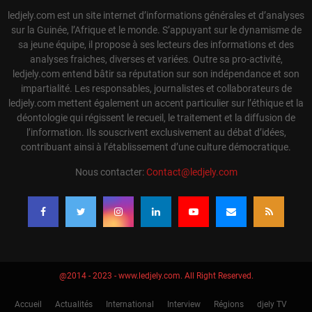
ledjely.com est un site internet d’informations générales et d’analyses
sur la Guinée, l’Afrique et le monde. S’appuyant sur le dynamisme de
sa jeune équipe, il propose à ses lecteurs des informations et des
analyses fraiches, diverses et variées. Outre sa pro-activité,
ledjely.com entend bâtir sa réputation sur son indépendance et son
impartialité. Les responsables, journalistes et collaborateurs de
ledjely.com mettent également un accent particulier sur l’éthique et la
déontologie qui régissent le recueil, le traitement et la diffusion de
l’information. Ils souscrivent exclusivement au débat d’idées,
contribuant ainsi à l’établissement d’une culture démocratique.
Nous contacter:
Contact@ledjely.com
@2014 - 2023 - www.ledjely.com. All Right Reserved.
Accueil
Actualités
International
Interview
Régions
djely TV