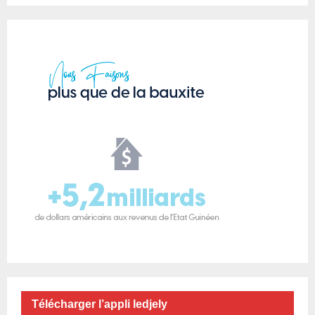
Télécharger l’appli ledjely