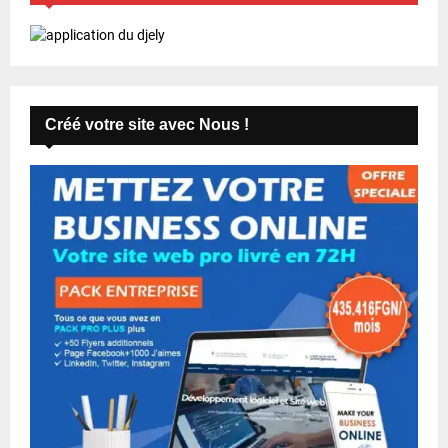
Créé votre site avec Nous !