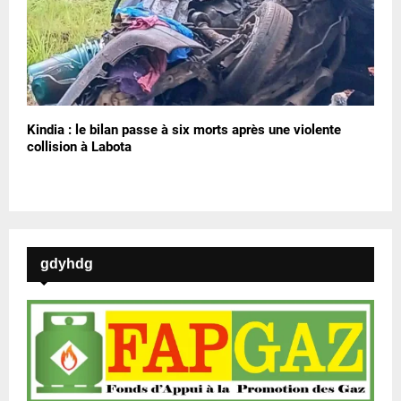
Kindia : le bilan passe à six morts après une violente
collision à Labota
gdyhdg