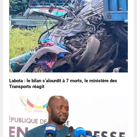
Labota : le bilan s’alourdit à 7 morts, le ministère des
Transports réagit