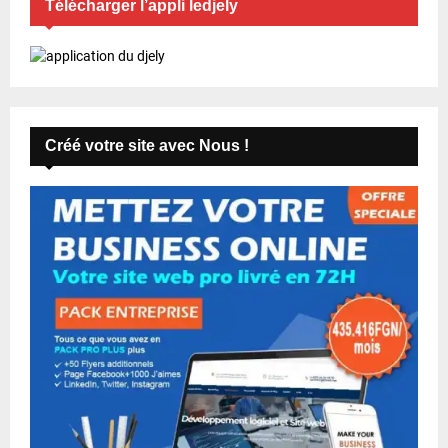
Télécharger l’appli ledjely
Créé votre site avec Nous !