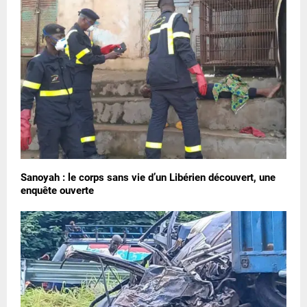
Sanoyah : le corps sans vie d’un Libérien découvert, une
enquête ouverte