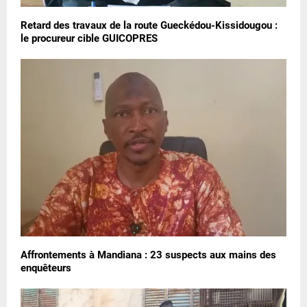
Retard des travaux de la route Gueckédou-Kissidougou :
le procureur cible GUICOPRES
Affrontements à Mandiana : 23 suspects aux mains des
enquêteurs