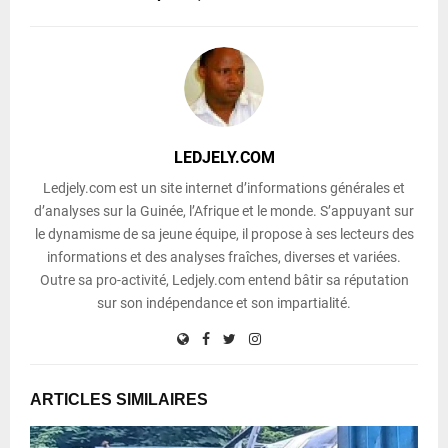
LEDJELY.COM
Ledjely.com est un site internet d’informations générales et
d’analyses sur la Guinée, l’Afrique et le monde. S’appuyant sur
le dynamisme de sa jeune équipe, il propose à ses lecteurs des
informations et des analyses fraîches, diverses et variées.
Outre sa pro-activité, Ledjely.com entend bâtir sa réputation
sur son indépendance et son impartialité.
ARTICLES SIMILAIRES