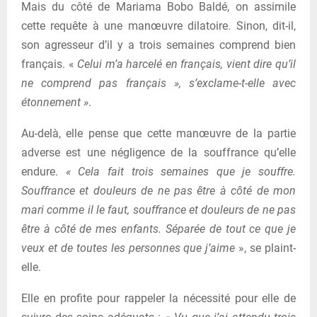
Mais du côté de Mariama Bobo Baldé, on assimile
cette requête à une manœuvre dilatoire. Sinon, dit-il,
son agresseur d’il y a trois semaines comprend bien
français. «
Celui m’a harcelé en français, vient dire qu’il
ne comprend pas français », s’exclame-t-elle avec
étonnement »
.
Au-delà, elle pense que cette manœuvre de la partie
adverse est une négligence de la souffrance qu’elle
endure.
« Cela fait trois semaines que je souffre.
Souffrance et douleurs de ne pas être à côté de mon
mari comme il le faut, souffrance et douleurs de ne pas
être à côté de mes enfants. Séparée de tout ce que je
veux et de toutes les personnes que j’aime
», se plaint-
elle.
Elle en profite pour rappeler la nécessité pour elle de