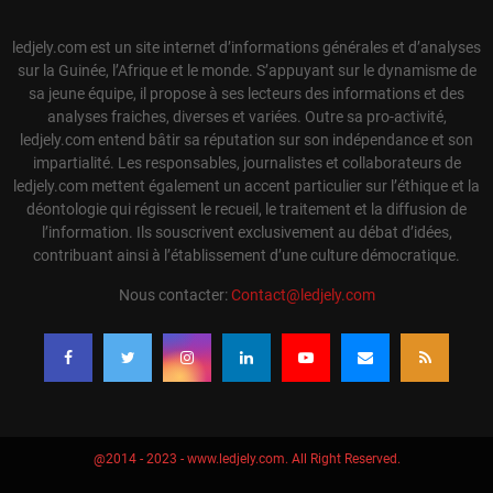
ledjely.com est un site internet d’informations générales et d’analyses
sur la Guinée, l’Afrique et le monde. S’appuyant sur le dynamisme de
sa jeune équipe, il propose à ses lecteurs des informations et des
analyses fraiches, diverses et variées. Outre sa pro-activité,
ledjely.com entend bâtir sa réputation sur son indépendance et son
impartialité. Les responsables, journalistes et collaborateurs de
ledjely.com mettent également un accent particulier sur l’éthique et la
déontologie qui régissent le recueil, le traitement et la diffusion de
l’information. Ils souscrivent exclusivement au débat d’idées,
contribuant ainsi à l’établissement d’une culture démocratique.
Nous contacter:
Contact@ledjely.com
@2014 - 2023 - www.ledjely.com. All Right Reserved.