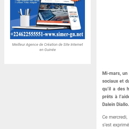
Meilleur Agence de Création de Site Internet
en Guinée
Mi-mars, un 
sociaux et d
qu’il a des
prêts à l’aid
Dalein Diallo
Ce mercredi, 
s’est exprimé