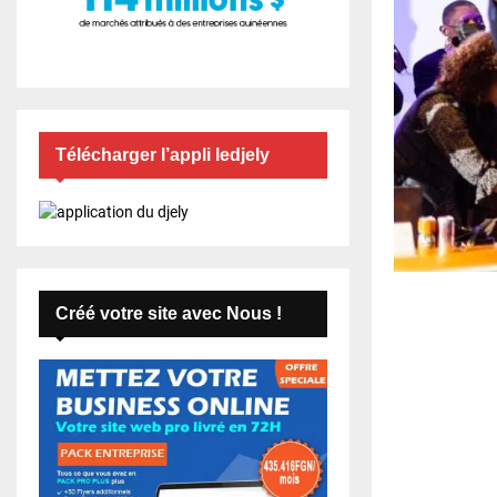
Télécharger l’appli ledjely
Créé votre site avec Nous !