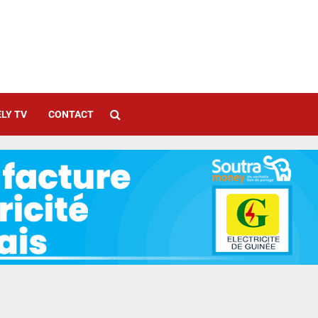
LY TV
CONTACT