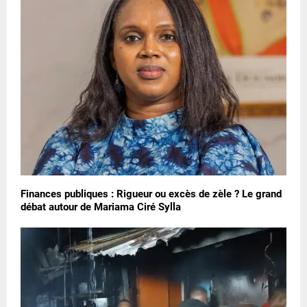
Finances publiques : Rigueur ou excès de zèle ? Le grand
débat autour de Mariama Ciré Sylla