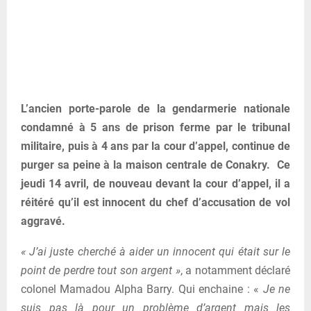
L’ancien porte-parole de la gendarmerie nationale
condamné à 5 ans de prison ferme par le tribunal
militaire, puis à 4 ans par la cour d’appel, continue de
purger sa peine à la maison centrale de Conakry. Ce
jeudi 14 avril, de nouveau devant la cour d’appel, il a
réitéré qu’il est innocent du chef d’accusation de vol
aggravé.
« J’ai juste cherché à aider un innocent qui était sur le
point de perdre tout son argent »
, a notamment déclaré
colonel Mamadou Alpha Barry. Qui enchaine : «
Je ne
suis pas là pour un problème d’argent mais les