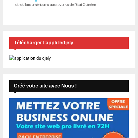
Télécharger l’appli ledjely
Créé votre site avec Nous !