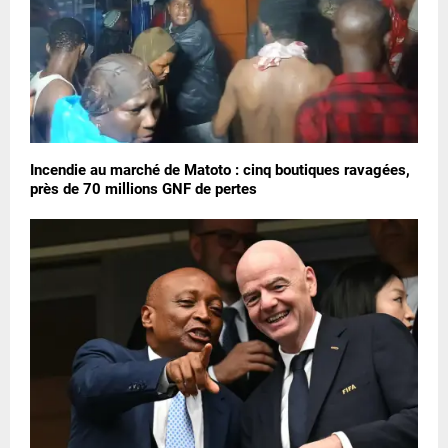
Incendie au marché de Matoto : cinq boutiques ravagées,
près de 70 millions GNF de pertes