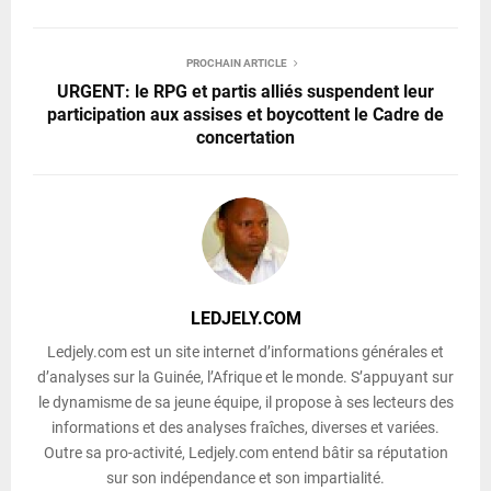
PROCHAIN ARTICLE
URGENT: le RPG et partis alliés suspendent leur
participation aux assises et boycottent le Cadre de
concertation
LEDJELY.COM
Ledjely.com est un site internet d’informations générales et
d’analyses sur la Guinée, l’Afrique et le monde. S’appuyant sur
le dynamisme de sa jeune équipe, il propose à ses lecteurs des
informations et des analyses fraîches, diverses et variées.
Outre sa pro-activité, Ledjely.com entend bâtir sa réputation
sur son indépendance et son impartialité.