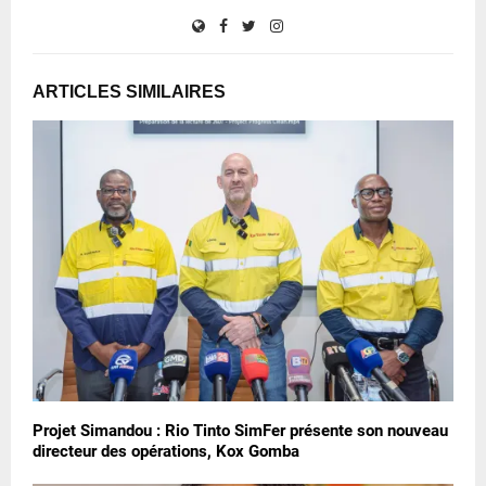
ARTICLES SIMILAIRES
Projet Simandou : Rio Tinto SimFer présente son nouveau
directeur des opérations, Kox Gomba