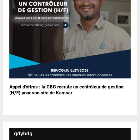
Appel d’offres : la CBG recrute un contrôleur de gestion
(H/F) pour son site de Kamsar
gdyhdg