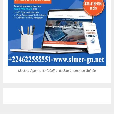
Meilleur Agence de Création de Site Internet en Guinée