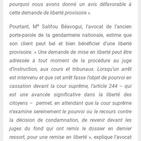
pourquoi nous avons donné un avis défavorable à
cette demande de liberté provisoire ».
e
Pourtant, M
Salifou Béavogui, l’avocat de l’ancien
porte-parole de la gendarmerie nationale, estime que
son client peut bel et bien bénéficier d’une liberté
provisoire. «
Une demande de mise en liberté peut être
adressée à tout moment de la procédure au juge
d’instruction, aux cours et tribunaux. Lorsqu’un arrêt
est intervenu et que cet arrêt fasse l’objet de pourvoi en
cassation devant la cour suprême, l’article 244 – qui
est une avancée significative dans la liberté des
citoyens – permet, en attendant que la cour suprême
n’examine sereinement le pourvoi ou le recours contre
la décision de condamnation, de revenir devant les
juges du fond qui ont remis le dossier en dernier
ressort, pour une remise en liberté »
, explique l’avocat