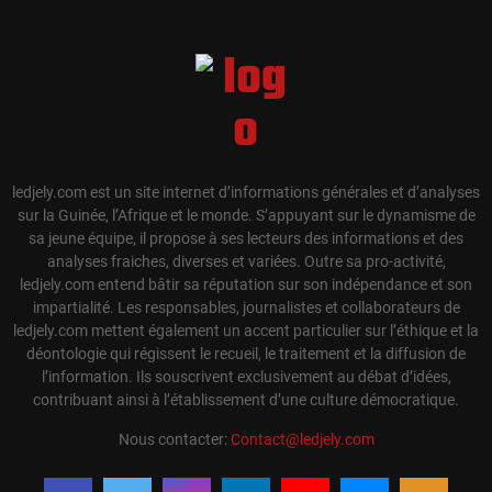
ledjely.com est un site internet d’informations générales et d’analyses
sur la Guinée, l’Afrique et le monde. S’appuyant sur le dynamisme de
sa jeune équipe, il propose à ses lecteurs des informations et des
analyses fraiches, diverses et variées. Outre sa pro-activité,
ledjely.com entend bâtir sa réputation sur son indépendance et son
impartialité. Les responsables, journalistes et collaborateurs de
ledjely.com mettent également un accent particulier sur l’éthique et la
déontologie qui régissent le recueil, le traitement et la diffusion de
l’information. Ils souscrivent exclusivement au débat d’idées,
contribuant ainsi à l’établissement d’une culture démocratique.
Nous contacter:
Contact@ledjely.com