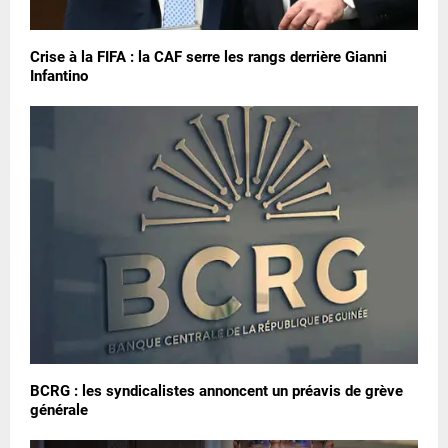
Crise à la FIFA : la CAF serre les rangs derrière Gianni
Infantino
BCRG : les syndicalistes annoncent un préavis de grève
générale