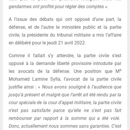
gendarmes ont profité pour régler des comptes ».
A l’issue des débats qui ont opposé d’une part, la
défense, et de l’autre le ministère public et la partie
civile, la présidente du tribunal militaire a mis l’affaire
en délibéré pour le jeudi 21 avril 2022.
Comme il fallait s’y attendre, la partie civile s’est
opposé à la demande liberté provisoire introduite par
e
les avocats de la défense. Une position que M
Mohamed Lamine Sylla, l’avocat de la partie civile
justifie ainsi : «
Nous avons souligné à l’audience que
jusqu’à présent et malgré que l’arrêt ait été rendu par la
cour spéciale de la cour d’appel militaire, la partie civile
n’est pas satisfaite parce qu’elle ne s’est pas fait
rembourser par rapport à la somme qui a été volé.
Donc, actuellement nous sommes sans garanties. C’est