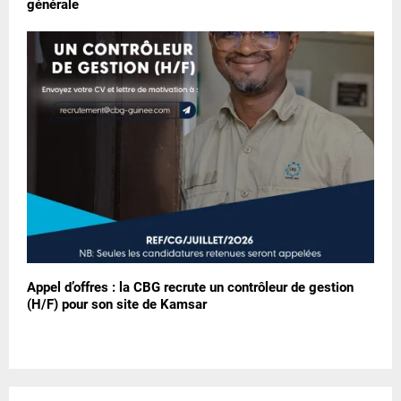
générale
Appel d’offres : la CBG recrute un contrôleur de gestion
(H/F) pour son site de Kamsar