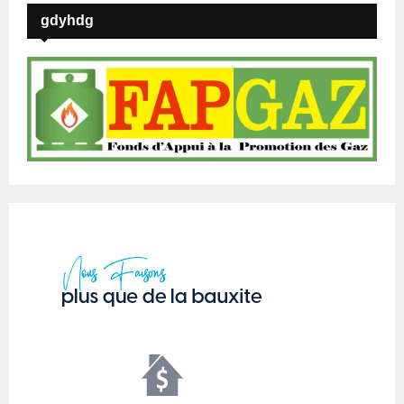
gdyhdg