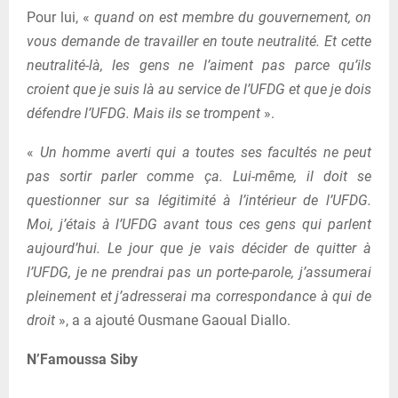
Pour lui, «
quand on est membre du gouvernement, on
vous demande de travailler en toute neutralité. Et cette
neutralité-là, les gens ne l’aiment pas parce qu’ils
croient que je suis là au service de l’UFDG et que je dois
défendre l’UFDG. Mais ils se trompent
».
«
Un homme averti qui a toutes ses facultés ne peut
pas sortir parler comme ça. Lui-même, il doit se
questionner sur sa légitimité à l’intérieur de l’UFDG.
Moi, j’étais à l’UFDG avant tous ces gens qui parlent
aujourd’hui. Le jour que je vais décider de quitter à
l’UFDG, je ne prendrai pas un porte-parole, j’assumerai
pleinement et j’adresserai ma correspondance à qui de
droit
», a a ajouté Ousmane Gaoual Diallo.
N’Famoussa Siby