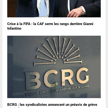
Crise à la FIFA : la CAF serre les rangs derrière Gianni
Infantino
BCRG : les syndicalistes annoncent un préavis de grève