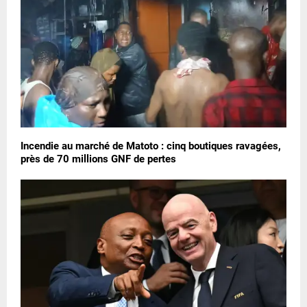
Incendie au marché de Matoto : cinq boutiques ravagées,
près de 70 millions GNF de pertes