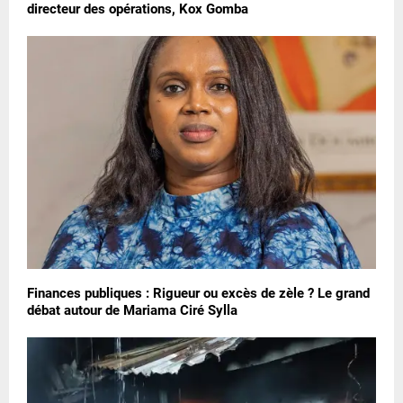
directeur des opérations, Kox Gomba
Finances publiques : Rigueur ou excès de zèle ? Le grand
débat autour de Mariama Ciré Sylla