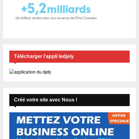
Télécharger l’appli ledjely
Créé votre site avec Nous !