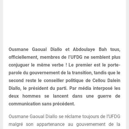
Ousmane Gaoual Diallo et Abdoulaye Bah tous,
officiellement, membres de l’UFDG ne semblent plus
conjuguer le même verbe ! Le premier est le porte-
parole du gouvernement de la transition, tandis que le
second reste le conseiller politique de Cellou Dalein
Diallo, le président du parti. Par média interposé les
deux hommes se lancent dans une guerre de
communication sans précédent.
Ousmane Gaoual Diallo se réclame toujours de l’UFDG
malgré son appartenance au gouvernement de la