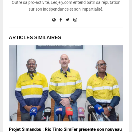
Outre sa pro-activité, Ledjely.com entend bâtir sa réputation
sur son indépendance et son impartialité.
ARTICLES SIMILAIRES
Projet Simandou : Rio Tinto SimFer présente son nouveau