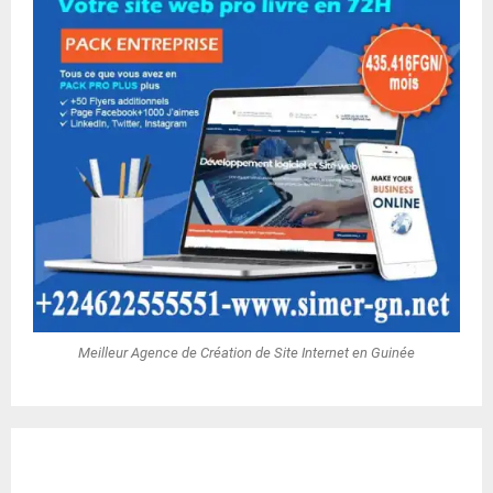
Meilleur Agence de Création de Site Internet en Guinée