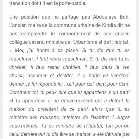
transition dont il est le porte-parole.
Une position que ne partage pas Abdoulaye Bah.
L’ancien maire de la commune urbaine de Kindia dit ne
pas comprendre le comportement de son ancien
collègue devenu ministre de l’Urbanisme et de l’Habitat.
«
Moi, j’ai honte à sa place. Si tu dis que tu es
musulman, il faut rester musulman. Si tu dis que tu es
chrétien, il faut rester chrétien. Il faut dans la vie,
choisir, assumer et décider. Il a parlé ici vendredi
dernier, je lui réponds ici : œil pour œil, dent pour dent.
Comment toi, tu peux dire que tu appartiens à un parti
et tu appartiens à un gouvernement qui a détruit la
maison du président de ce parti, alors que tu es
ministre des maisons, ministre de l’Habitat ? Jugez
vous-mêmes. Tu es ministre de l’Habitat, ton patron
celui derrière qui tu dis être sa maison a été détruite par