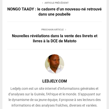
ARTICLE PRÉCÉDENT
NONGO TAADY : le cadavre d’un nouveau-né retrouvé
dans une poubelle
PROCHAIN ARTICLE
Nouvelles révélations dans la vente des livrets et
livres à la DCE de Matoto
LEDJELY.COM
Ledjely.com est un site internet d’informations générales et
d’analyses sur la Guinée, l’Afrique et le monde. S’appuyant sur
le dynamisme de sa jeune équipe, il propose à ses lecteurs des
informations et des analyses fraîches, diverses et variées.