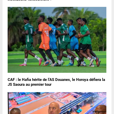
CAF : le Hafia hérite de l’AS Douanes, le Horoya défiera la
JS Saoura au premier tour