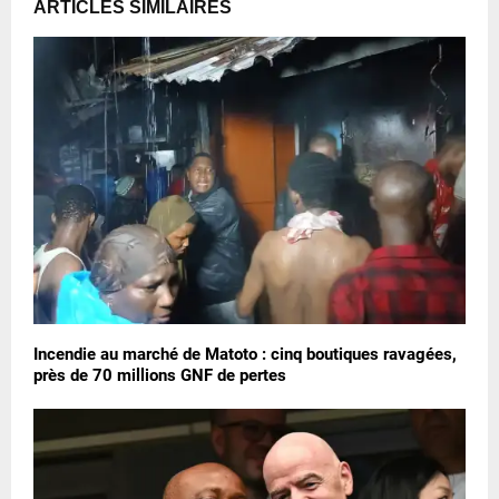
ARTICLES SIMILAIRES
Incendie au marché de Matoto : cinq boutiques ravagées,
près de 70 millions GNF de pertes