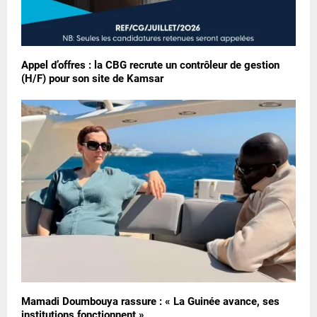
Appel d’offres : la CBG recrute un contrôleur de gestion
(H/F) pour son site de Kamsar
Mamadi Doumbouya rassure : « La Guinée avance, ses
institutions fonctionnent »