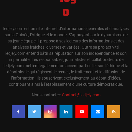
ledjely.com est un site internet d’informations générales et d’analyses
sur la Guinée, l’Afrique et le monde. S’appuyant sur le dynamisme de
sa jeune équipe, il propose à ses lecteurs des informations et des
analyses fraiches, diverses et variées. Outre sa pro-activité,
ledjely.com entend bâtir sa réputation sur son indépendance et son
impartialité. Les responsables, journalistes et collaborateurs de
ledjely.com mettent également un accent particulier sur l’éthique et la
déontologie qui régissent le recueil, le traitement et la diffusion de
l’information. Ils souscrivent exclusivement au débat d’idées,
contribuant ainsi à l’établissement d’une culture démocratique.
Nous contacter:
Contact@ledjely.com