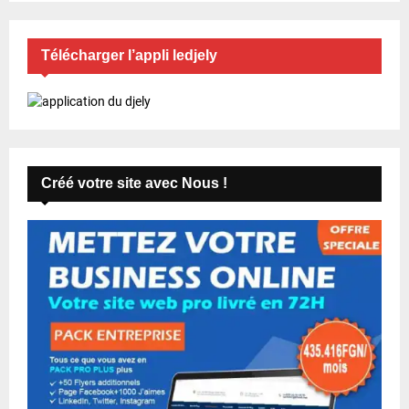
Télécharger l’appli ledjely
Créé votre site avec Nous !