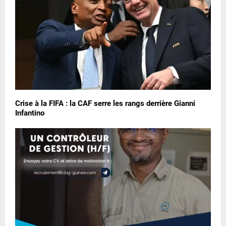
Crise à la FIFA : la CAF serre les rangs derrière Gianni
Infantino