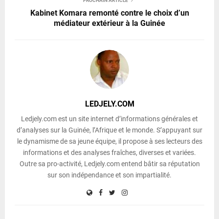
PROCHAIN ARTICLE
Kabinet Komara remonté contre le choix d’un
médiateur extérieur à la Guinée
LEDJELY.COM
Ledjely.com est un site internet d’informations générales et
d’analyses sur la Guinée, l’Afrique et le monde. S’appuyant sur
le dynamisme de sa jeune équipe, il propose à ses lecteurs des
informations et des analyses fraîches, diverses et variées.
Outre sa pro-activité, Ledjely.com entend bâtir sa réputation
sur son indépendance et son impartialité.