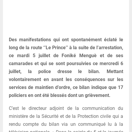
Des manifestations qui ont spontanément éclaté le
long de la route ‘’Le Prince’’ à la suite de l’arrestation,
ce mardi 5 juillet de Foniké Menguè et de ses
camarades et qui se sont poursuivies ce mercredi 6
juillet, la police dresse le bilan. Mettant
volontairement en avant les conséquences sur les
services de maintien d’ordre, ce bilan indique que 17
policiers en ont été blessés dont un grièvement.
C’est le directeur adjoint de la communication du
ministère de la Sécurité et de la Protection civile qui a
rendu compte du bilan via un communiqué lu à la