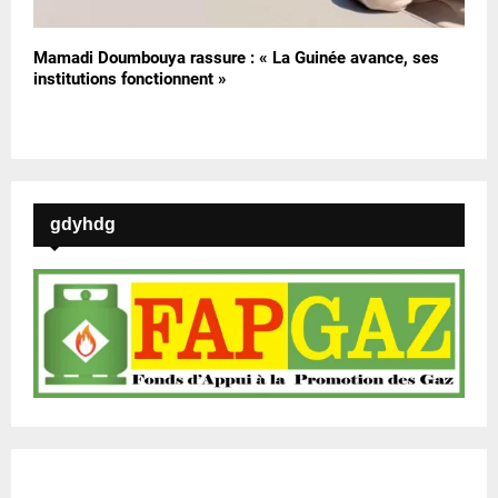
Mamadi Doumbouya rassure : « La Guinée avance, ses
institutions fonctionnent »
gdyhdg