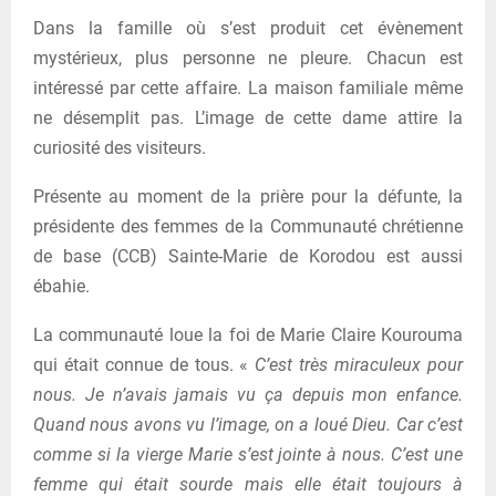
Dans la famille où s’est produit cet évènement
mystérieux, plus personne ne pleure. Chacun est
intéressé par cette affaire. La maison familiale même
ne désemplit pas. L’image de cette dame attire la
curiosité des visiteurs.
Présente au moment de la prière pour la défunte, la
présidente des femmes de la Communauté chrétienne
de base (CCB) Sainte-Marie de Korodou est aussi
ébahie.
La communauté loue la foi de Marie Claire Kourouma
qui était connue de tous. «
C’est très miraculeux pour
nous. Je n’avais jamais vu ça depuis mon enfance.
Quand nous avons vu l’image, on a loué Dieu. Car c’est
comme si la vierge Marie s’est jointe à nous. C’est une
femme qui était sourde mais elle était toujours à