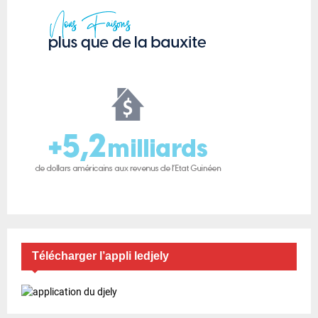
Télécharger l’appli ledjely