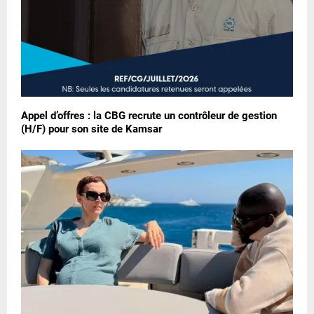
Appel d’offres : la CBG recrute un contrôleur de gestion
(H/F) pour son site de Kamsar