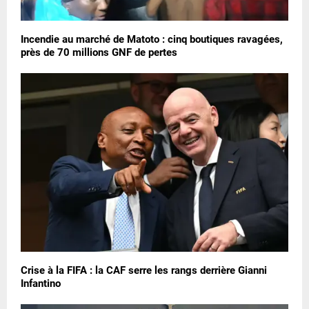
Incendie au marché de Matoto : cinq boutiques ravagées,
près de 70 millions GNF de pertes
Crise à la FIFA : la CAF serre les rangs derrière Gianni
Infantino