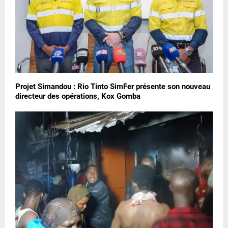
Projet Simandou : Rio Tinto SimFer présente son nouveau
directeur des opérations, Kox Gomba