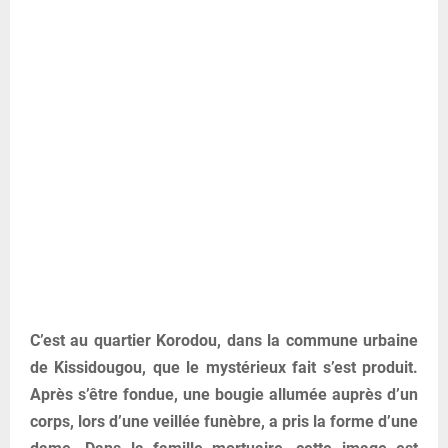
C’est au quartier Korodou, dans la commune urbaine
de Kissidougou, que le mystérieux fait s’est produit.
Après s’être fondue, une bougie allumée auprès d’un
corps, lors d’une veillée funèbre, a pris la forme d’une