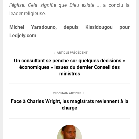
l’église. Cela signifie que Dieu existe
», a conclu la
leader religieuse.
Michel Yaradouno, depuis Kissidougou pour
Ledjely.com
ARTICLE PRÉCÉDENT
Un consultant se penche sur quelques décisions «
économiques » issues du dernier Conseil des
ministres
PROCHAIN ARTICLE
Face à Charles Wright, les magistrats reviennent à la
charge