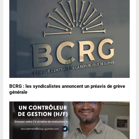
BCRG : les syndicalistes annoncent un préavis de grève
générale