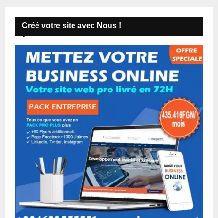
Créé votre site avec Nous !