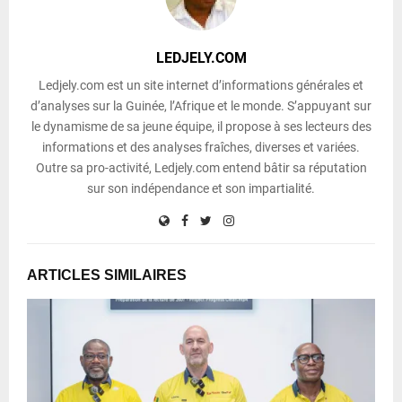
LEDJELY.COM
Ledjely.com est un site internet d’informations générales et
d’analyses sur la Guinée, l’Afrique et le monde. S’appuyant sur
le dynamisme de sa jeune équipe, il propose à ses lecteurs des
informations et des analyses fraîches, diverses et variées.
Outre sa pro-activité, Ledjely.com entend bâtir sa réputation
sur son indépendance et son impartialité.
ARTICLES SIMILAIRES